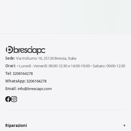
Sede:
Via Volturno 16, 25126 Brescia, Italia
Orari:
• Lunedì - Venerdì: 09:00-12:30 e 14:00-19:00 • Sabato: 09:00-12:30
Tel:
3206164278
WhatsApp:
3206164278
Email:
info@bresciapc.com
Riparazioni