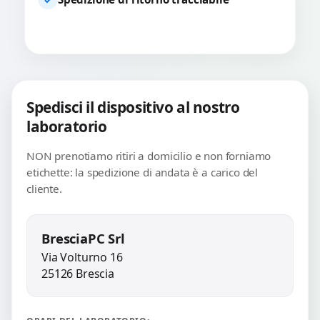
Spedisci il dispositivo al nostro
laboratorio
NON prenotiamo ritiri a domicilio e non forniamo
etichette: la spedizione di andata è a carico del
cliente.
BresciaPC Srl
Via Volturno 16
25126 Brescia