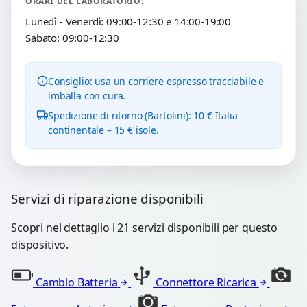
ORARI DEL LABORATORIO:
Lunedì - Venerdì: 09:00-12:30 e 14:00-19:00
Sabato: 09:00-12:30
Consiglio: usa un corriere espresso tracciabile e
imballa con cura.
Spedizione di ritorno (Bartolini): 10 € Italia
continentale – 15 € isole.
Servizi di riparazione disponibili
Scopri nel dettaglio i 21 servizi disponibili per questo
dispositivo.
Cambio Batteria
Connettore Ricarica