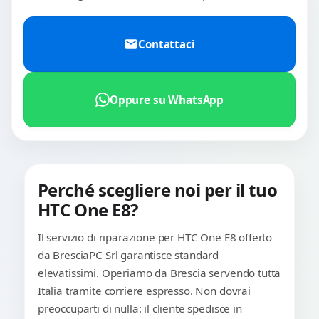
Contattaci
Oppure su WhatsApp
Perché scegliere noi per il tuo
HTC One E8?
Il servizio di riparazione per HTC One E8 offerto
da BresciaPC Srl garantisce standard
elevatissimi. Operiamo da Brescia servendo tutta
Italia tramite corriere espresso. Non dovrai
preoccuparti di nulla: il cliente spedisce in