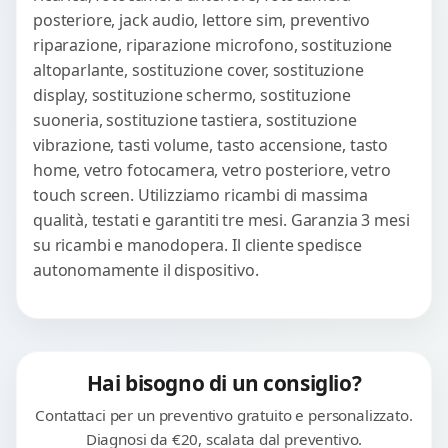
posteriore, jack audio, lettore sim, preventivo
riparazione, riparazione microfono, sostituzione
altoparlante, sostituzione cover, sostituzione
display, sostituzione schermo, sostituzione
suoneria, sostituzione tastiera, sostituzione
vibrazione, tasti volume, tasto accensione, tasto
home, vetro fotocamera, vetro posteriore, vetro
touch screen. Utilizziamo ricambi di massima
qualità, testati e garantiti tre mesi. Garanzia 3 mesi
su ricambi e manodopera. Il cliente spedisce
autonomamente il dispositivo.
Hai bisogno di un consiglio?
Contattaci per un preventivo gratuito e personalizzato.
Diagnosi da €20, scalata dal preventivo.