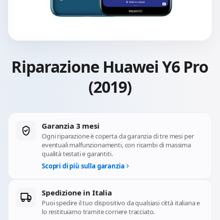
Riparazione Huawei Y6 Pro
(2019)
Garanzia 3 mesi
Ogni riparazione è coperta da garanzia di tre mesi per
eventuali malfunzionamenti, con ricambi di massima
qualità testati e garantiti.
Scopri di più sulla garanzia
Spedizione in Italia
Puoi spedire il tuo dispositivo da qualsiasi città italiana e
lo restituiamo tramite corriere tracciato.