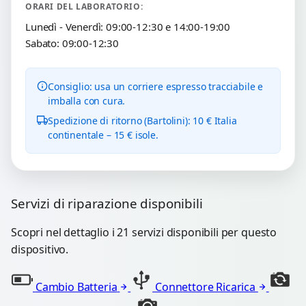
ORARI DEL LABORATORIO:
Lunedì - Venerdì: 09:00-12:30 e 14:00-19:00
Sabato: 09:00-12:30
Consiglio: usa un corriere espresso tracciabile e
imballa con cura.
Spedizione di ritorno (Bartolini): 10 € Italia
continentale – 15 € isole.
Servizi di riparazione disponibili
Scopri nel dettaglio i 21 servizi disponibili per questo
dispositivo.
Cambio Batteria
Connettore Ricarica