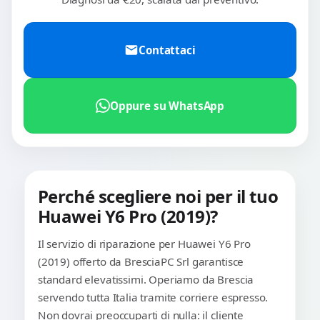
Contattaci
Oppure su WhatsApp
Perché scegliere noi per il tuo
Huawei Y6 Pro (2019)?
Il servizio di riparazione per Huawei Y6 Pro
(2019) offerto da BresciaPC Srl garantisce
standard elevatissimi. Operiamo da Brescia
servendo tutta Italia tramite corriere espresso.
Non dovrai preoccuparti di nulla: il cliente