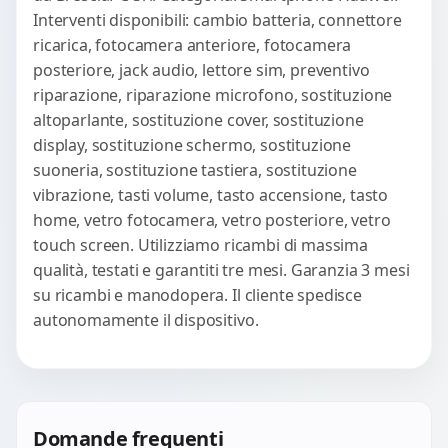
Interventi disponibili: cambio batteria, connettore
ricarica, fotocamera anteriore, fotocamera
posteriore, jack audio, lettore sim, preventivo
riparazione, riparazione microfono, sostituzione
altoparlante, sostituzione cover, sostituzione
display, sostituzione schermo, sostituzione
suoneria, sostituzione tastiera, sostituzione
vibrazione, tasti volume, tasto accensione, tasto
home, vetro fotocamera, vetro posteriore, vetro
touch screen. Utilizziamo ricambi di massima
qualità, testati e garantiti tre mesi. Garanzia 3 mesi
su ricambi e manodopera. Il cliente spedisce
autonomamente il dispositivo.
Domande frequenti