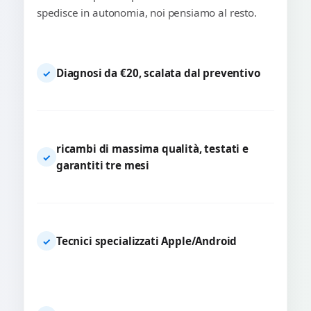
spedisce in autonomia, noi pensiamo al resto.
Diagnosi da €20, scalata dal preventivo
✓
ricambi di massima qualità, testati e
✓
garantiti tre mesi
Tecnici specializzati Apple/Android
✓