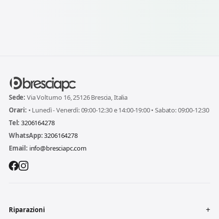
Sede:
Via Volturno 16, 25126 Brescia, Italia
Orari:
• Lunedì - Venerdì: 09:00-12:30 e 14:00-19:00 • Sabato: 09:00-12:30
Tel:
3206164278
WhatsApp:
3206164278
Email:
info@bresciapc.com
Riparazioni