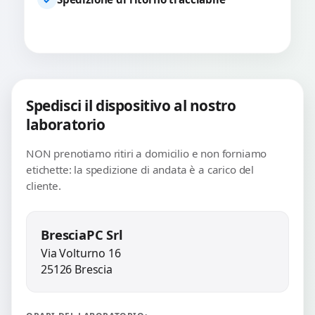
Spedisci il dispositivo al nostro
laboratorio
NON prenotiamo ritiri a domicilio e non forniamo
etichette: la spedizione di andata è a carico del
cliente.
BresciaPC Srl
Via Volturno 16
25126 Brescia