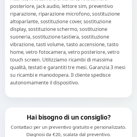
posteriore, jack audio, lettore sim, preventivo
riparazione, riparazione microfono, sostituzione
altoparlante, sostituzione cover, sostituzione
display, sostituzione schermo, sostituzione
suoneria, sostituzione tastiera, sostituzione
vibrazione, tasti volume, tasto accensione, tasto
home, vetro fotocamera, vetro posteriore, vetro
touch screen. Utilizziamo ricambi di massima
qualità, testati e garantiti tre mesi. Garanzia 3 mesi
su ricambi e manodopera. Il cliente spedisce
autonomamente il dispositivo.
Hai bisogno di un consiglio?
Contattaci per un preventivo gratuito e personalizzato.
Diagnosi da €20, scalata dal preventivo.