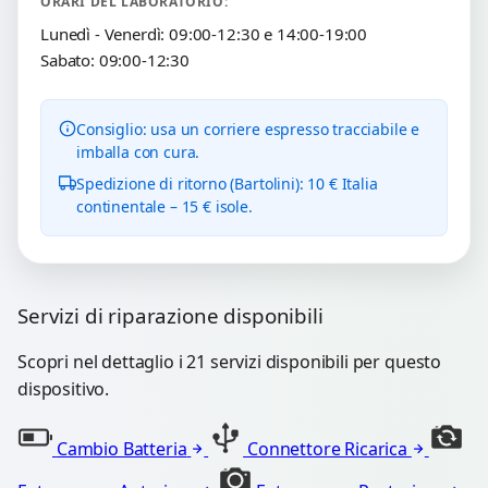
ORARI DEL LABORATORIO:
Lunedì - Venerdì: 09:00-12:30 e 14:00-19:00
Sabato: 09:00-12:30
Consiglio: usa un corriere espresso tracciabile e
imballa con cura.
Spedizione di ritorno (Bartolini): 10 € Italia
continentale – 15 € isole.
Servizi di riparazione disponibili
Scopri nel dettaglio i 21 servizi disponibili per questo
dispositivo.
Cambio Batteria
Connettore Ricarica