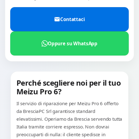
Contattaci
Oppure su WhatsApp
Perché scegliere noi per il tuo
Meizu Pro 6?
Il servizio di riparazione per Meizu Pro 6 offerto
da BresciaPC Srl garantisce standard
elevatissimi. Operiamo da Brescia servendo tutta
Italia tramite corriere espresso. Non dovrai
preoccuparti di nulla: il cliente spedisce in