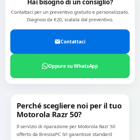
Hai bisogno di un consiglio?
Contattaci per un preventivo gratuito e personalizzato.
Diagnosi da €20, scalata dal preventivo.
Contattaci
Oppure su WhatsApp
Perché scegliere noi per il tuo
Motorola Razr 50?
Il servizio di riparazione per Motorola Razr 50
offerto da BresciaPC Srl garantisce standard