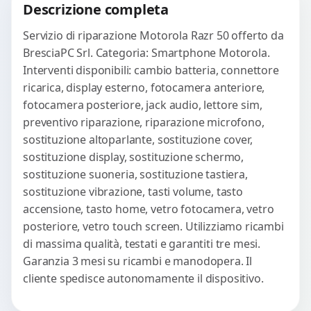
Descrizione completa
Servizio di riparazione Motorola Razr 50 offerto da
BresciaPC Srl. Categoria: Smartphone Motorola.
Interventi disponibili: cambio batteria, connettore
ricarica, display esterno, fotocamera anteriore,
fotocamera posteriore, jack audio, lettore sim,
preventivo riparazione, riparazione microfono,
sostituzione altoparlante, sostituzione cover,
sostituzione display, sostituzione schermo,
sostituzione suoneria, sostituzione tastiera,
sostituzione vibrazione, tasti volume, tasto
accensione, tasto home, vetro fotocamera, vetro
posteriore, vetro touch screen. Utilizziamo ricambi
di massima qualità, testati e garantiti tre mesi.
Garanzia 3 mesi su ricambi e manodopera. Il
cliente spedisce autonomamente il dispositivo.