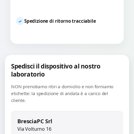
Spedizione di ritorno tracciabile
✓
Spedisci il dispositivo al nostro
laboratorio
NON prenotiamo ritiri a domicilio e non forniamo
etichette: la spedizione di andata è a carico del
cliente.
BresciaPC Srl
Via Volturno 16