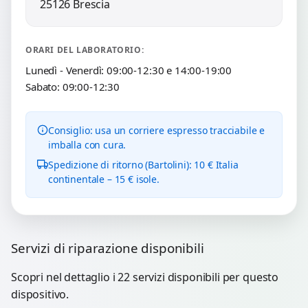
25126 Brescia
ORARI DEL LABORATORIO:
Lunedì - Venerdì: 09:00-12:30 e 14:00-19:00
Sabato: 09:00-12:30
Consiglio: usa un corriere espresso tracciabile e
imballa con cura.
Spedizione di ritorno (Bartolini): 10 € Italia
continentale – 15 € isole.
Servizi di riparazione disponibili
Scopri nel dettaglio i 22 servizi disponibili per questo
dispositivo.