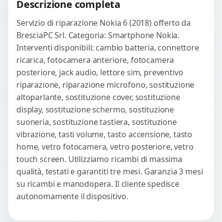
Descrizione completa
WhatsApp
Servizio di riparazione Nokia 6 (2018) offerto da
BresciaPC Srl. Categoria: Smartphone Nokia.
Interventi disponibili: cambio batteria, connettore
ricarica, fotocamera anteriore, fotocamera
posteriore, jack audio, lettore sim, preventivo
riparazione, riparazione microfono, sostituzione
altoparlante, sostituzione cover, sostituzione
display, sostituzione schermo, sostituzione
suoneria, sostituzione tastiera, sostituzione
vibrazione, tasti volume, tasto accensione, tasto
home, vetro fotocamera, vetro posteriore, vetro
touch screen. Utilizziamo ricambi di massima
qualità, testati e garantiti tre mesi. Garanzia 3 mesi
su ricambi e manodopera. Il cliente spedisce
autonomamente il dispositivo.