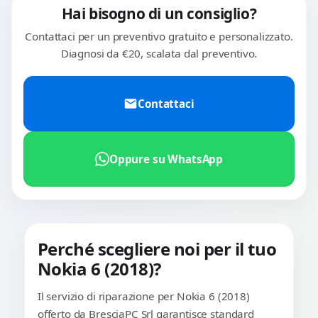
Hai bisogno di un consiglio?
Contattaci per un preventivo gratuito e personalizzato.
Diagnosi da €20, scalata dal preventivo.
Contattaci
Oppure su WhatsApp
Perché scegliere noi per il tuo
Nokia 6 (2018)?
Il servizio di riparazione per Nokia 6 (2018)
offerto da BresciaPC Srl garantisce standard