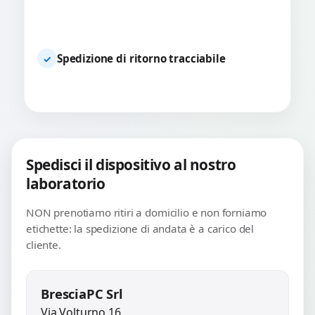
Spedizione di ritorno tracciabile
✓
Spedisci il dispositivo al nostro
laboratorio
NON prenotiamo ritiri a domicilio e non forniamo
etichette: la spedizione di andata è a carico del
cliente.
BresciaPC Srl
Via Volturno 16