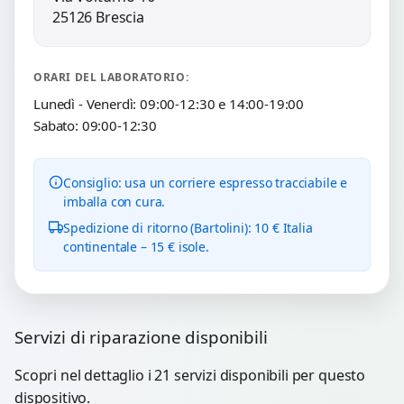
25126 Brescia
ORARI DEL LABORATORIO:
Lunedì - Venerdì: 09:00-12:30 e 14:00-19:00
Sabato: 09:00-12:30
Consiglio: usa un corriere espresso tracciabile e
imballa con cura.
Spedizione di ritorno (Bartolini): 10 € Italia
continentale – 15 € isole.
Servizi di riparazione disponibili
Scopri nel dettaglio i 21 servizi disponibili per questo
dispositivo.