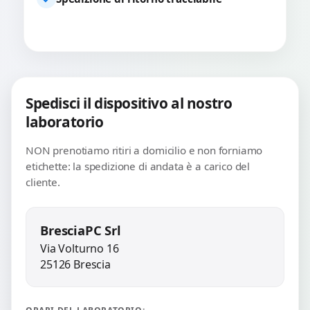
Spedisci il dispositivo al nostro
laboratorio
NON prenotiamo ritiri a domicilio e non forniamo
etichette: la spedizione di andata è a carico del
cliente.
BresciaPC Srl
Via Volturno 16
25126 Brescia