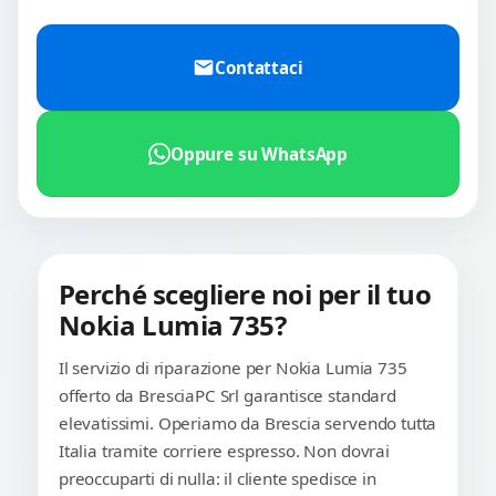
Contattaci
Oppure su WhatsApp
Perché scegliere noi per il tuo
Nokia Lumia 735?
Il servizio di riparazione per Nokia Lumia 735
offerto da BresciaPC Srl garantisce standard
elevatissimi. Operiamo da Brescia servendo tutta
Italia tramite corriere espresso. Non dovrai
preoccuparti di nulla: il cliente spedisce in