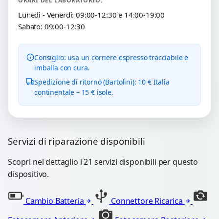
ORARI DEL LABORATORIO:
Lunedì - Venerdì: 09:00-12:30 e 14:00-19:00
Sabato: 09:00-12:30
Consiglio: usa un corriere espresso tracciabile e
imballa con cura.
Spedizione di ritorno (Bartolini): 10 € Italia
continentale – 15 € isole.
Servizi di riparazione disponibili
Scopri nel dettaglio i 21 servizi disponibili per questo
dispositivo.
Cambio Batteria
Connettore Ricarica