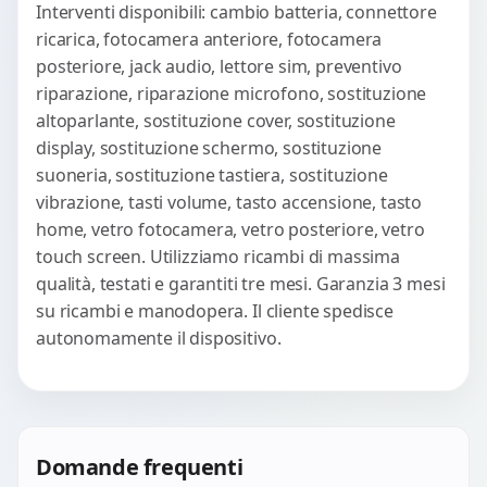
Interventi disponibili: cambio batteria, connettore
ricarica, fotocamera anteriore, fotocamera
posteriore, jack audio, lettore sim, preventivo
riparazione, riparazione microfono, sostituzione
altoparlante, sostituzione cover, sostituzione
display, sostituzione schermo, sostituzione
suoneria, sostituzione tastiera, sostituzione
vibrazione, tasti volume, tasto accensione, tasto
home, vetro fotocamera, vetro posteriore, vetro
touch screen. Utilizziamo ricambi di massima
qualità, testati e garantiti tre mesi. Garanzia 3 mesi
su ricambi e manodopera. Il cliente spedisce
autonomamente il dispositivo.
Domande frequenti