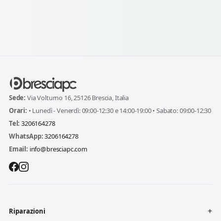
Sede:
Via Volturno 16, 25126 Brescia, Italia
Orari:
• Lunedì - Venerdì: 09:00-12:30 e 14:00-19:00 • Sabato: 09:00-12:30
Tel:
3206164278
WhatsApp:
3206164278
Email:
info@bresciapc.com
Riparazioni