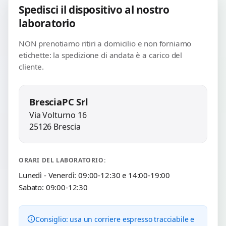
Spedisci il dispositivo al nostro
laboratorio
NON prenotiamo ritiri a domicilio e non forniamo
etichette: la spedizione di andata è a carico del
cliente.
BresciaPC Srl
Via Volturno 16
25126 Brescia
ORARI DEL LABORATORIO:
Lunedì - Venerdì: 09:00-12:30 e 14:00-19:00
Sabato: 09:00-12:30
Consiglio: usa un corriere espresso tracciabile e