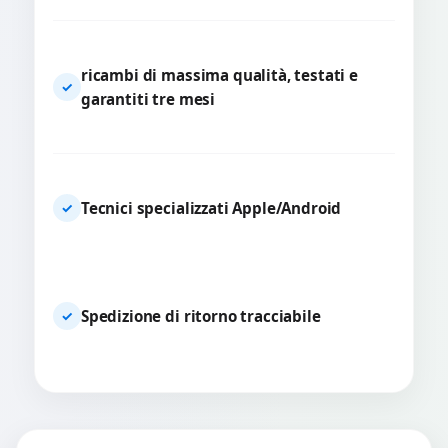
ricambi di massima qualità, testati e
✓
garantiti tre mesi
Tecnici specializzati Apple/Android
✓
Spedizione di ritorno tracciabile
✓