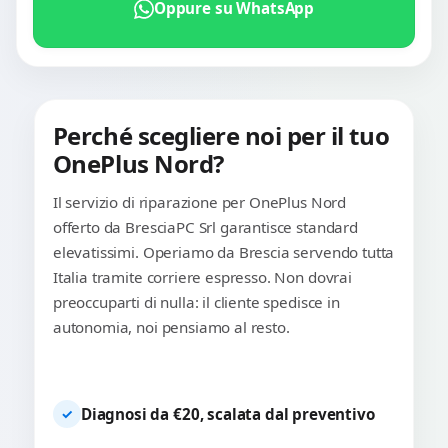
Oppure su WhatsApp
Perché scegliere noi per il tuo
OnePlus Nord?
Il servizio di riparazione per OnePlus Nord
offerto da BresciaPC Srl garantisce standard
elevatissimi. Operiamo da Brescia servendo tutta
Italia tramite corriere espresso. Non dovrai
preoccuparti di nulla: il cliente spedisce in
autonomia, noi pensiamo al resto.
Diagnosi da €20, scalata dal preventivo
✓