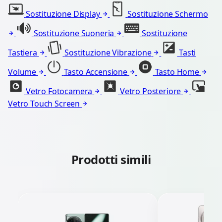
Sostituzione Display
Sostituzione Schermo
Sostituzione Suoneria
Sostituzione
Tastiera
Sostituzione Vibrazione
Tasti
Volume
Tasto Accensione
Tasto Home
Vetro Fotocamera
Vetro Posteriore
Vetro Touch Screen
Prodotti simili