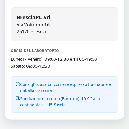
BresciaPC Srl
Via Volturno 16
25126 Brescia
ORARI DEL LABORATORIO:
Lunedì - Venerdì: 09:00-12:30 e 14:00-19:00
Sabato: 09:00-12:30
Consiglio: usa un corriere espresso tracciabile e
imballa con cura.
Spedizione di ritorno (Bartolini): 10 € Italia
continentale – 15 € isole.