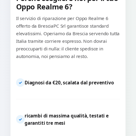
Oppo Realme 6?
Il servizio di riparazione per Oppo Realme 6
offerto da BresciaPC Srl garantisce standard
elevatissimi. Operiamo da Brescia servendo tutta
Italia tramite corriere espresso. Non dovrai
preoccuparti di nulla: il cliente spedisce in
autonomia, noi pensiamo al resto.
Diagnosi da €20, scalata dal preventivo
✓
ricambi di massima qualità, testati e
✓
garantiti tre mesi