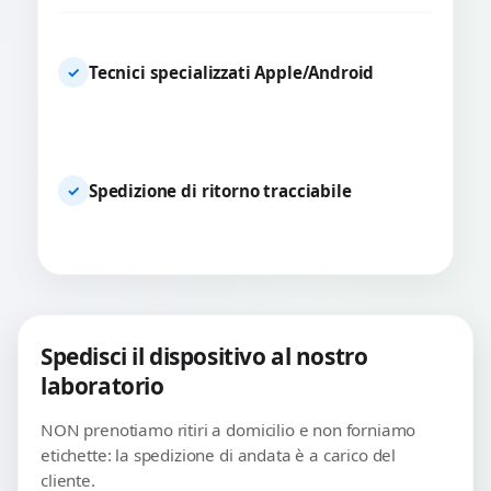
Tecnici specializzati Apple/Android
✓
Spedizione di ritorno tracciabile
✓
Spedisci il dispositivo al nostro
laboratorio
NON prenotiamo ritiri a domicilio e non forniamo
etichette: la spedizione di andata è a carico del
cliente.