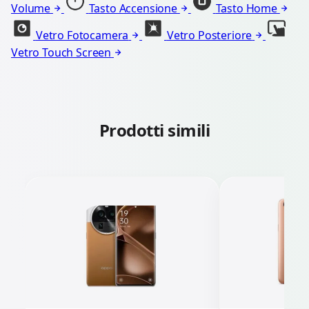
Volume
Tasto Accensione
Tasto Home
Vetro Fotocamera
Vetro Posteriore
Vetro Touch Screen
Prodotti simili