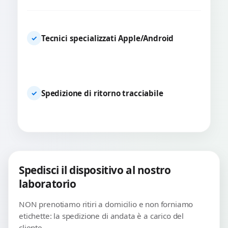
Tecnici specializzati Apple/Android
✓
Spedizione di ritorno tracciabile
✓
Spedisci il dispositivo al nostro
laboratorio
NON prenotiamo ritiri a domicilio e non forniamo
etichette: la spedizione di andata è a carico del
cliente.