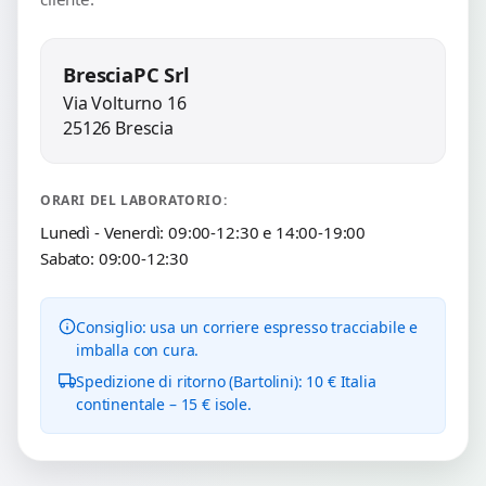
BresciaPC Srl
Via Volturno 16
25126 Brescia
ORARI DEL LABORATORIO:
Lunedì - Venerdì: 09:00-12:30 e 14:00-19:00
Sabato: 09:00-12:30
Consiglio: usa un corriere espresso tracciabile e
imballa con cura.
Spedizione di ritorno (Bartolini): 10 € Italia
continentale – 15 € isole.