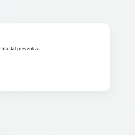
lata dal preventivo.