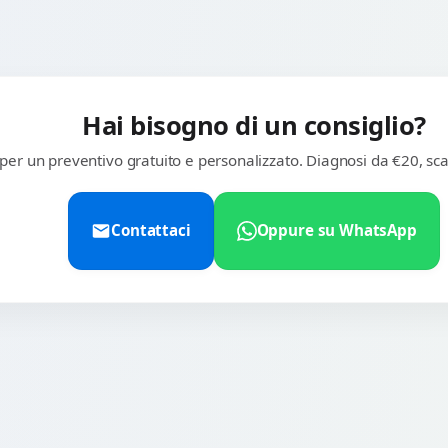
Hai bisogno di un consiglio?
 per un preventivo gratuito e personalizzato. Diagnosi da €20, sca
Contattaci
Oppure su WhatsApp