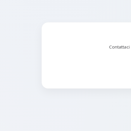
Contattaci