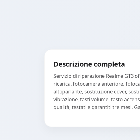
Descrizione completa
Servizio di riparazione Realme GT3 of
ricarica, fotocamera anteriore, fotoc
altoparlante, sostituzione cover, sost
vibrazione, tasti volume, tasto accen
qualità, testati e garantiti tre mesi.