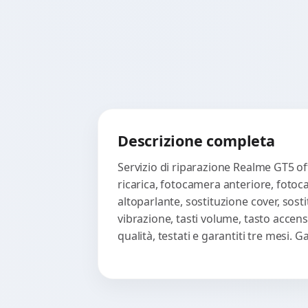
Descrizione completa
Servizio di riparazione Realme GT5 of
ricarica, fotocamera anteriore, fotoc
altoparlante, sostituzione cover, sost
vibrazione, tasti volume, tasto accen
qualità, testati e garantiti tre mesi.