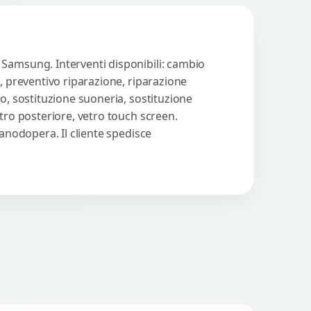
 Samsung. Interventi disponibili: cambio
, preventivo riparazione, riparazione
o, sostituzione suoneria, sostituzione
tro posteriore, vetro touch screen.
manodopera. Il cliente spedisce