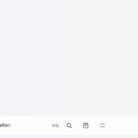
attaci