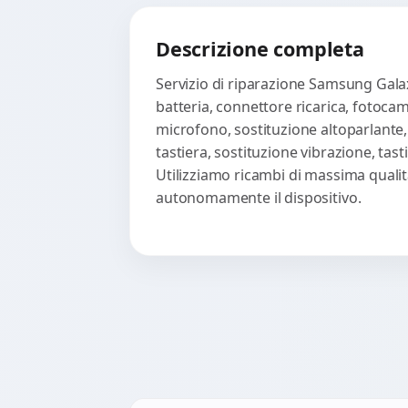
Descrizione completa
Servizio di riparazione Samsung Gala
batteria, connettore ricarica, fotoca
microfono, sostituzione altoparlante,
tastiera, sostituzione vibrazione, ta
Utilizziamo ricambi di massima qualità
autonomamente il dispositivo.