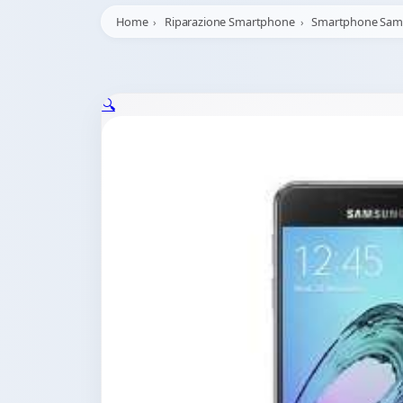
Home
Riparazione Smartphone
Smartphone Sa
🔍