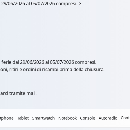
al 29/06/2026 al 05/07/2026 compresi.
r ferie dal 29/06/2026 al 05/07/2026 compresi.
, ritiri e ordini di ricambi prima della chiusura.
arci tramite mail.
Cont
tphone
Tablet
Smartwatch
Notebook
Console
Autoradio