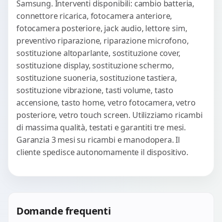
Samsung. Interventi disponibili: cambio batteria,
connettore ricarica, fotocamera anteriore,
fotocamera posteriore, jack audio, lettore sim,
preventivo riparazione, riparazione microfono,
sostituzione altoparlante, sostituzione cover,
sostituzione display, sostituzione schermo,
sostituzione suoneria, sostituzione tastiera,
sostituzione vibrazione, tasti volume, tasto
accensione, tasto home, vetro fotocamera, vetro
posteriore, vetro touch screen. Utilizziamo ricambi
di massima qualità, testati e garantiti tre mesi.
Garanzia 3 mesi su ricambi e manodopera. Il
cliente spedisce autonomamente il dispositivo.
Domande frequenti