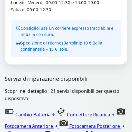
Lunedì - Venerdì: 09:00-12:30 e 14:00-19:00
Sabato: 09:00-12:30
Consiglio: usa un corriere espresso tracciabile e
imballa con cura.
Spedizione di ritorno (Bartolini): 10 € Italia
continentale – 15 € isole.
Servizi di riparazione disponibili
Scopri nel dettaglio i 21 servizi disponibili per questo
dispositivo.
Cambio Batteria
Connettore Ricarica
Fotocamera Anteriore
Fotocamera Posteriore