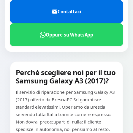
Contattaci
Oppure su WhatsApp
Perché scegliere noi per il tuo
Samsung Galaxy A3 (2017)?
Il servizio di riparazione per Samsung Galaxy A3
(2017) offerto da BresciaPC Srl garantisce
standard elevatissimi. Operiamo da Brescia
servendo tutta Italia tramite corriere espresso.
Non dovrai preoccuparti di nulla: il cliente
spedisce in autonomia, noi pensiamo al resto.