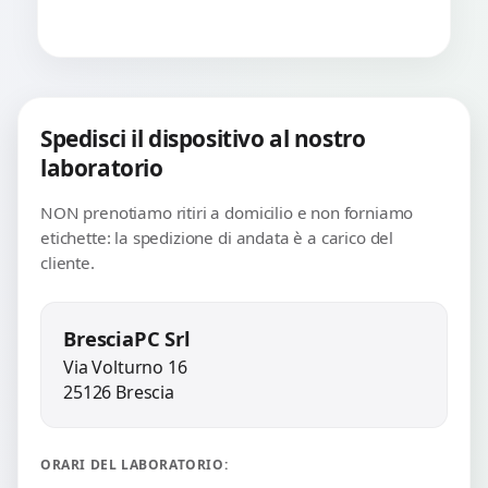
Spedisci il dispositivo al nostro
laboratorio
NON prenotiamo ritiri a domicilio e non forniamo
etichette: la spedizione di andata è a carico del
cliente.
BresciaPC Srl
Via Volturno 16
25126 Brescia
ORARI DEL LABORATORIO: