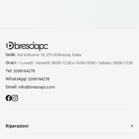
Sede:
Via Volturno 16, 25126 Brescia, Italia
Orari:
• Lunedì - Venerdì: 09:00-12:30 e 14:00-19:00 • Sabato: 09:00-12:30
Tel:
3206164278
WhatsApp:
3206164278
Email:
info@bresciapc.com
Riparazioni