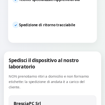
Spedizione di ritorno tracciabile
✓
Spedisci il dispositivo al nostro
laboratorio
NON prenotiamo ritiri a domicilio e non forniamo
etichette: la spedizione di andata è a carico del
cliente.
BresciaPC Srl