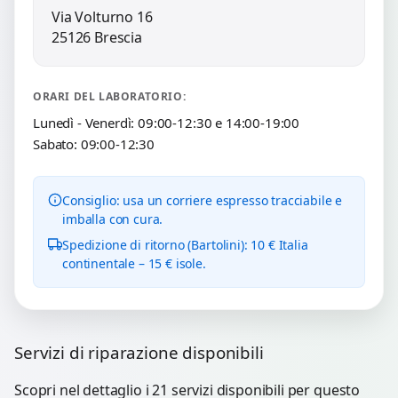
Via Volturno 16
25126 Brescia
ORARI DEL LABORATORIO:
Lunedì - Venerdì: 09:00-12:30 e 14:00-19:00
Sabato: 09:00-12:30
Consiglio: usa un corriere espresso tracciabile e
imballa con cura.
Spedizione di ritorno (Bartolini): 10 € Italia
continentale – 15 € isole.
Servizi di riparazione disponibili
Scopri nel dettaglio i 21 servizi disponibili per questo