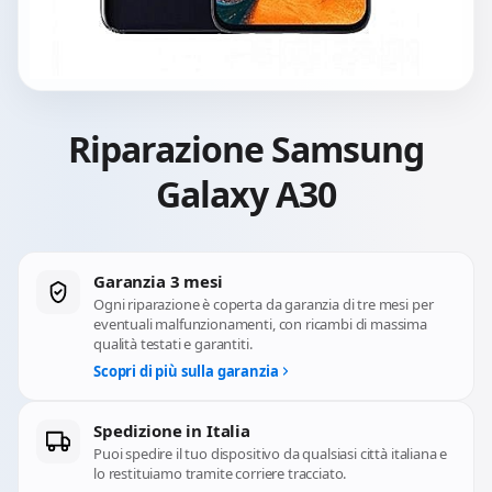
Riparazione Samsung
Galaxy A30
Garanzia 3 mesi
Ogni riparazione è coperta da garanzia di tre mesi per
eventuali malfunzionamenti, con ricambi di massima
qualità testati e garantiti.
Scopri di più sulla garanzia
Spedizione in Italia
Puoi spedire il tuo dispositivo da qualsiasi città italiana e
lo restituiamo tramite corriere tracciato.