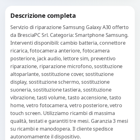
Procedi
Descrizione completa
Servizio di riparazione Samsung Galaxy A30 offerto
da BresciaPC Srl. Categoria: Smartphone Samsung.
Interventi disponibili: cambio batteria, connettore
ricarica, fotocamera anteriore, fotocamera
posteriore, jack audio, lettore sim, preventivo
riparazione, riparazione microfono, sostituzione
altoparlante, sostituzione cover, sostituzione
display, sostituzione schermo, sostituzione
suoneria, sostituzione tastiera, sostituzione
vibrazione, tasti volume, tasto accensione, tasto
home, vetro fotocamera, vetro posteriore, vetro
touch screen. Utilizziamo ricambi di massima
qualità, testati e garantiti tre mesi. Garanzia 3 mesi
su ricambi e manodopera. Il cliente spedisce
autonomamente il dispositivo.