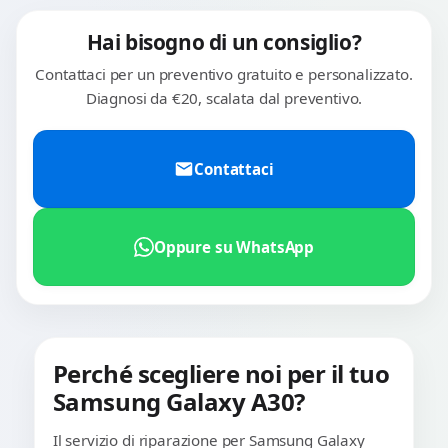
Hai bisogno di un consiglio?
Contattaci per un preventivo gratuito e personalizzato.
Diagnosi da €20, scalata dal preventivo.
Contattaci
Oppure su WhatsApp
Perché scegliere noi per il tuo
Samsung Galaxy A30?
Il servizio di riparazione per Samsung Galaxy