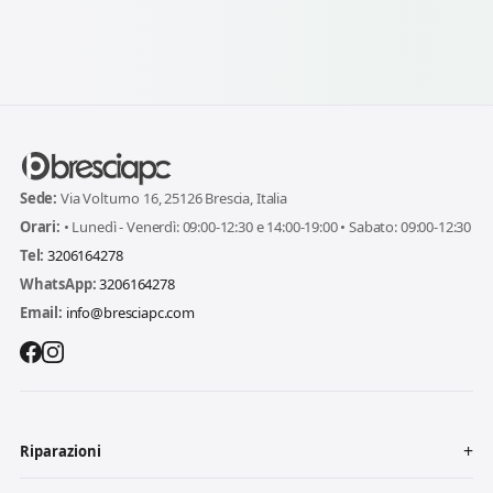
Sede:
Via Volturno 16, 25126 Brescia, Italia
Orari:
• Lunedì - Venerdì: 09:00-12:30 e 14:00-19:00 • Sabato: 09:00-12:30
Tel:
3206164278
WhatsApp:
3206164278
Email:
info@bresciapc.com
Riparazioni