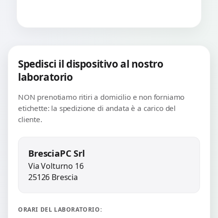
Spedisci il dispositivo al nostro
laboratorio
NON prenotiamo ritiri a domicilio e non forniamo
etichette: la spedizione di andata è a carico del
cliente.
BresciaPC Srl
Via Volturno 16
25126 Brescia
ORARI DEL LABORATORIO: