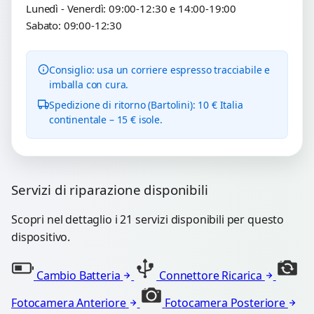
Lunedì - Venerdì: 09:00-12:30 e 14:00-19:00
Sabato: 09:00-12:30
Consiglio: usa un corriere espresso tracciabile e
imballa con cura.
Spedizione di ritorno (Bartolini): 10 € Italia
continentale – 15 € isole.
Servizi di riparazione disponibili
Scopri nel dettaglio i 21 servizi disponibili per questo
dispositivo.
Cambio Batteria
Connettore Ricarica
Fotocamera Anteriore
Fotocamera Posteriore