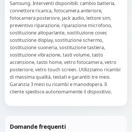
Samsung. Interventi disponibili: cambio batteria,
connettore ricarica, fotocamera anteriore,
fotocamera posteriore, jack audio, lettore sim,
preventivo riparazione, riparazione microfono,
sostituzione altoparlante, sostituzione cover,
sostituzione display, sostituzione schermo,
sostituzione suoneria, sostituzione tastiera,
sostituzione vibrazione, tasti volume, tasto
accensione, tasto home, vetro fotocamera, vetro
posteriore, vetro touch screen. Utilizziamo ricambi
di massima qualità, testati e garantiti tre mesi.
Garanzia 3 mesi su ricambi e manodopera. Il
cliente spedisce autonomamente il dispositivo.
Domande frequenti