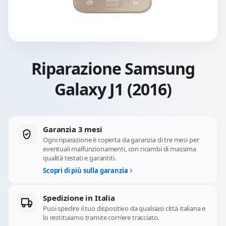
Riparazione Samsung
Galaxy J1 (2016)
Garanzia 3 mesi
Ogni riparazione è coperta da garanzia di tre mesi per
eventuali malfunzionamenti, con ricambi di massima
qualità testati e garantiti.
Scopri di più sulla garanzia
Spedizione in Italia
Puoi spedire il tuo dispositivo da qualsiasi città italiana e
lo restituiamo tramite corriere tracciato.