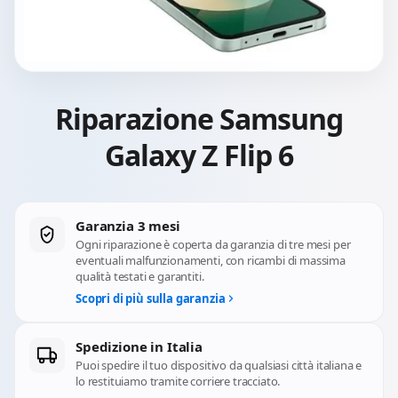
Riparazione Samsung
Galaxy Z Flip 6
Garanzia 3 mesi
Ogni riparazione è coperta da garanzia di tre mesi per
eventuali malfunzionamenti, con ricambi di massima
qualità testati e garantiti.
Scopri di più sulla garanzia
Spedizione in Italia
Puoi spedire il tuo dispositivo da qualsiasi città italiana e
lo restituiamo tramite corriere tracciato.