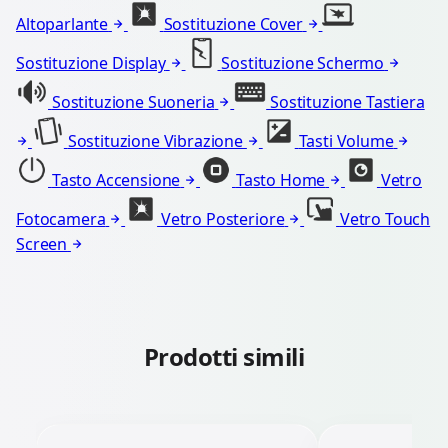
Altoparlante
Sostituzione Cover
Sostituzione Display
Sostituzione Schermo
Sostituzione Suoneria
Sostituzione Tastiera
Sostituzione Vibrazione
Tasti Volume
Tasto Accensione
Tasto Home
Vetro
Fotocamera
Vetro Posteriore
Vetro Touch
Screen
Prodotti simili