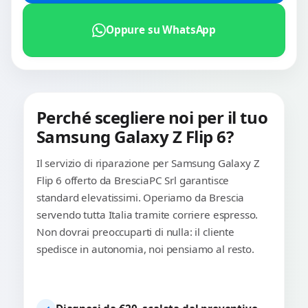
Oppure su WhatsApp
Perché scegliere noi per il tuo
Samsung Galaxy Z Flip 6?
Il servizio di riparazione per Samsung Galaxy Z
Flip 6 offerto da BresciaPC Srl garantisce
standard elevatissimi. Operiamo da Brescia
servendo tutta Italia tramite corriere espresso.
Non dovrai preoccuparti di nulla: il cliente
spedisce in autonomia, noi pensiamo al resto.