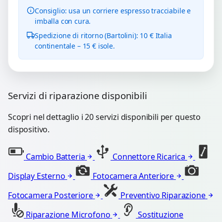
Consiglio: usa un corriere espresso tracciabile e
imballa con cura.
Spedizione di ritorno (Bartolini): 10 € Italia
continentale – 15 € isole.
Servizi di riparazione disponibili
Scopri nel dettaglio i 20 servizi disponibili per questo
dispositivo.
Cambio Batteria
Connettore Ricarica
Display Esterno
Fotocamera Anteriore
Fotocamera Posteriore
Preventivo Riparazione
Riparazione Microfono
Sostituzione