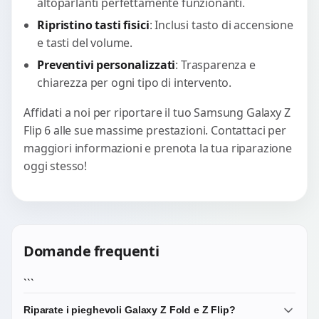
altoparlanti perfettamente funzionanti.
Ripristino tasti fisici
: Inclusi tasto di accensione
e tasti del volume.
Preventivi personalizzati
: Trasparenza e
chiarezza per ogni tipo di intervento.
Affidati a noi per riportare il tuo Samsung Galaxy Z
Flip 6 alle sue massime prestazioni. Contattaci per
maggiori informazioni e prenota la tua riparazione
oggi stesso!
Domande frequenti
```
Riparate i pieghevoli Galaxy Z Fold e Z Flip?