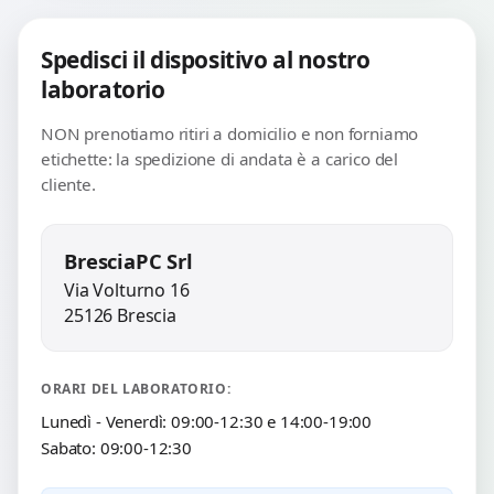
Spedisci il dispositivo al nostro
laboratorio
NON prenotiamo ritiri a domicilio e non forniamo
etichette: la spedizione di andata è a carico del
cliente.
BresciaPC Srl
Via Volturno 16
25126 Brescia
ORARI DEL LABORATORIO:
Lunedì - Venerdì: 09:00-12:30 e 14:00-19:00
Sabato: 09:00-12:30