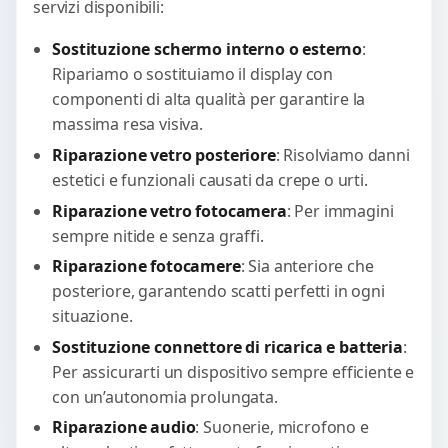
servizi disponibili:
Sostituzione schermo interno o esterno
:
Ripariamo o sostituiamo il display con
componenti di alta qualità per garantire la
massima resa visiva.
Riparazione vetro posteriore
: Risolviamo danni
estetici e funzionali causati da crepe o urti.
Riparazione vetro fotocamera
: Per immagini
sempre nitide e senza graffi.
Riparazione fotocamere
: Sia anteriore che
posteriore, garantendo scatti perfetti in ogni
situazione.
Sostituzione connettore di ricarica e batteria
:
Per assicurarti un dispositivo sempre efficiente e
con un’autonomia prolungata.
Riparazione audio
: Suonerie, microfono e