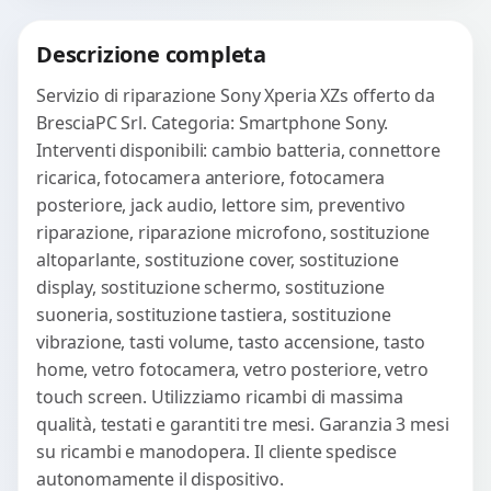
Richiedi Preventivo
Descrizione completa
WhatsApp
Servizio di riparazione Sony Xperia XZs offerto da
BresciaPC Srl. Categoria: Smartphone Sony.
Interventi disponibili: cambio batteria, connettore
ricarica, fotocamera anteriore, fotocamera
posteriore, jack audio, lettore sim, preventivo
riparazione, riparazione microfono, sostituzione
altoparlante, sostituzione cover, sostituzione
display, sostituzione schermo, sostituzione
suoneria, sostituzione tastiera, sostituzione
vibrazione, tasti volume, tasto accensione, tasto
home, vetro fotocamera, vetro posteriore, vetro
touch screen. Utilizziamo ricambi di massima
qualità, testati e garantiti tre mesi. Garanzia 3 mesi
su ricambi e manodopera. Il cliente spedisce
autonomamente il dispositivo.