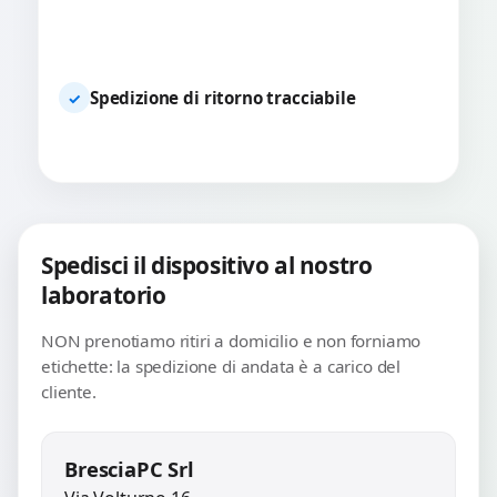
Spedizione di ritorno tracciabile
✓
Spedisci il dispositivo al nostro
laboratorio
NON prenotiamo ritiri a domicilio e non forniamo
etichette: la spedizione di andata è a carico del
cliente.
BresciaPC Srl