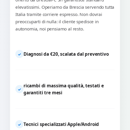
elevatissimi. Operiamo da Brescia servendo tutta
Italia tramite corriere espresso. Non dovrai
preoccuparti di nulla: il cliente spedisce in
autonomia, noi pensiamo al resto.
Diagnosi da €20, scalata dal preventivo
✓
ricambi di massima qualità, testati e
✓
garantiti tre mesi
Tecnici specializzati Apple/Android
✓