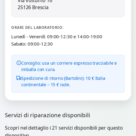
Via Volturno 16
25126 Brescia
ORARI DEL LABORATORIO:
Lunedì - Venerdì: 09:00-12:30 e 14:00-19:00
Sabato: 09:00-12:30
Consiglio: usa un corriere espresso tracciabile e
imballa con cura.
Spedizione di ritorno (Bartolini): 10 € Italia
continentale – 15 € isole.
Servizi di riparazione disponibili
Scopri nel dettaglio i 21 servizi disponibili per questo
dispositivo.