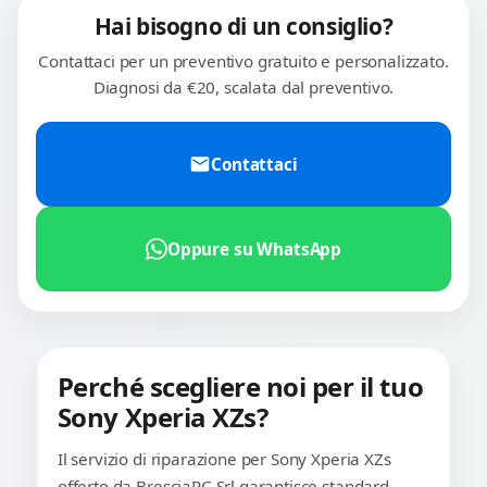
Hai bisogno di un consiglio?
Contattaci per un preventivo gratuito e personalizzato.
Diagnosi da €20, scalata dal preventivo.
Contattaci
Oppure su WhatsApp
Perché scegliere noi per il tuo
Sony Xperia XZs?
Il servizio di riparazione per Sony Xperia XZs
offerto da BresciaPC Srl garantisce standard