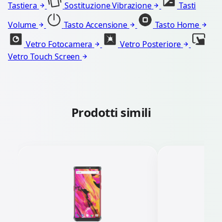
Tastiera
Sostituzione Vibrazione
Tasti
Volume
Tasto Accensione
Tasto Home
Vetro Fotocamera
Vetro Posteriore
Vetro Touch Screen
Prodotti simili