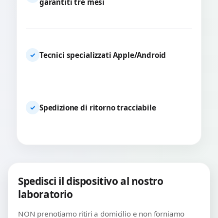
garantiti tre mesi
Tecnici specializzati Apple/Android
✓
Spedizione di ritorno tracciabile
✓
Spedisci il dispositivo al nostro
laboratorio
NON prenotiamo ritiri a domicilio e non forniamo