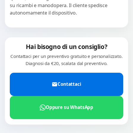
su ricambi e manodopera. Il cliente spedisce
autonomamente il dispositivo.
Hai bisogno di un consiglio?
Contattaci per un preventivo gratuito e personalizzato.
Diagnosi da €20, scalata dal preventivo.
Contattaci
Oppure su WhatsApp