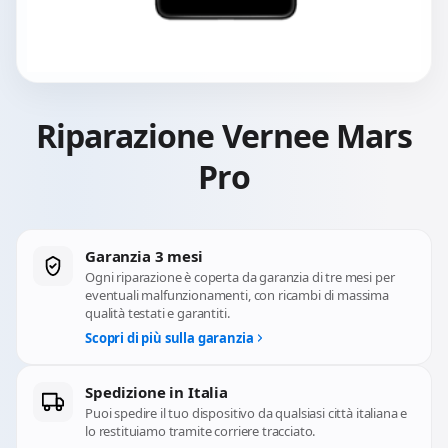
Riparazione Vernee Mars
Pro
Garanzia 3 mesi
Ogni riparazione è coperta da garanzia di tre mesi per
eventuali malfunzionamenti, con ricambi di massima
qualità testati e garantiti.
Scopri di più sulla garanzia
Spedizione in Italia
Puoi spedire il tuo dispositivo da qualsiasi città italiana e
lo restituiamo tramite corriere tracciato.