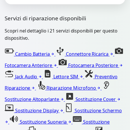
Servizi di riparazione disponibili
Scopri nel dettaglio i 21 servizi disponibili per questo
dispositivo.
Cambio Batteria
Connettore Ricarica
Fotocamera Anteriore
Fotocamera Posteriore
Jack Audio
Lettore SIM
Preventivo
Riparazione
Riparazione Microfono
Sostituzione Altoparlante
Sostituzione Cover
Sostituzione Display
Sostituzione Schermo
Sostituzione Suoneria
Sostituzione