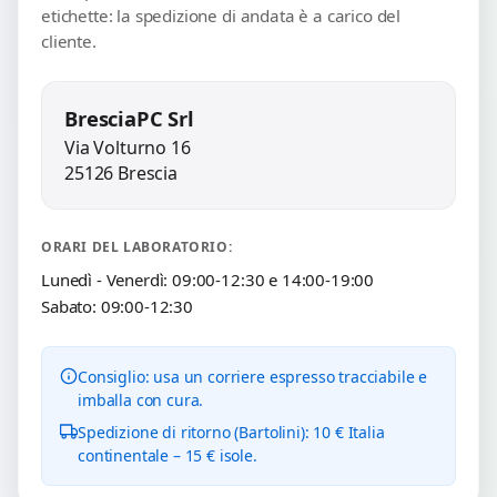
etichette: la spedizione di andata è a carico del
cliente.
BresciaPC Srl
Via Volturno 16
25126 Brescia
ORARI DEL LABORATORIO:
Lunedì - Venerdì: 09:00-12:30 e 14:00-19:00
Sabato: 09:00-12:30
Consiglio: usa un corriere espresso tracciabile e
imballa con cura.
Spedizione di ritorno (Bartolini): 10 € Italia
continentale – 15 € isole.