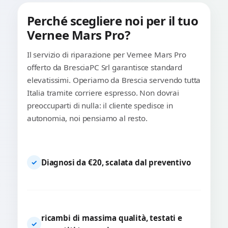
Perché scegliere noi per il tuo
Vernee Mars Pro?
Il servizio di riparazione per Vernee Mars Pro
offerto da BresciaPC Srl garantisce standard
elevatissimi. Operiamo da Brescia servendo tutta
Italia tramite corriere espresso. Non dovrai
preoccuparti di nulla: il cliente spedisce in
autonomia, noi pensiamo al resto.
Diagnosi da €20, scalata dal preventivo
✓
ricambi di massima qualità, testati e
✓