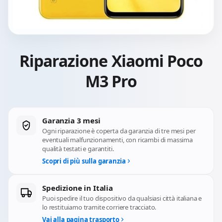
Riparazione Xiaomi Poco
M3 Pro
Garanzia 3 mesi
Ogni riparazione è coperta da garanzia di tre mesi per
eventuali malfunzionamenti, con ricambi di massima
qualità testati e garantiti.
Scopri di più sulla garanzia
Spedizione in Italia
Puoi spedire il tuo dispositivo da qualsiasi città italiana e
lo restituiamo tramite corriere tracciato.
Vai alla pagina trasporto