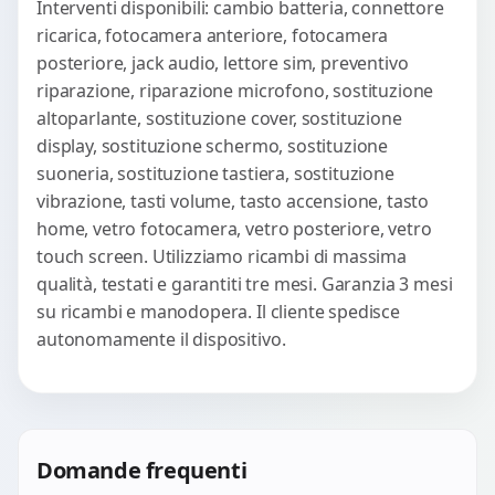
Interventi disponibili: cambio batteria, connettore
ricarica, fotocamera anteriore, fotocamera
posteriore, jack audio, lettore sim, preventivo
riparazione, riparazione microfono, sostituzione
altoparlante, sostituzione cover, sostituzione
display, sostituzione schermo, sostituzione
suoneria, sostituzione tastiera, sostituzione
vibrazione, tasti volume, tasto accensione, tasto
home, vetro fotocamera, vetro posteriore, vetro
touch screen. Utilizziamo ricambi di massima
qualità, testati e garantiti tre mesi. Garanzia 3 mesi
su ricambi e manodopera. Il cliente spedisce
autonomamente il dispositivo.
Domande frequenti