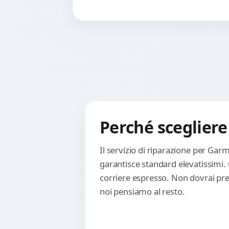
Perché scegliere
Il servizio di riparazione per Ga
garantisce standard elevatissimi.
corriere espresso. Non dovrai preo
noi pensiamo al resto.