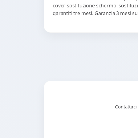
cover, sostituzione schermo, sostituzi
garantiti tre mesi. Garanzia 3 mesi s
Contattaci