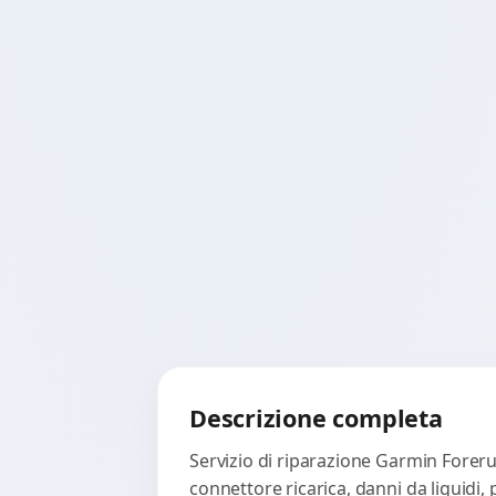
Descrizione completa
Servizio di riparazione Garmin Foreru
connettore ricarica, danni da liquidi