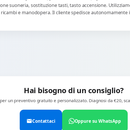
one suoneria, sostituzione tasti, tasto accensione. Utilizziam
u ricambi e manodopera. Il cliente spedisce autonomamente il
Hai bisogno di un consiglio?
 per un preventivo gratuito e personalizzato. Diagnosi da €20, sca
Contattaci
Oppure su WhatsApp