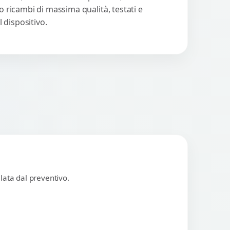
o ricambi di massima qualità, testati e
 dispositivo.
lata dal preventivo.