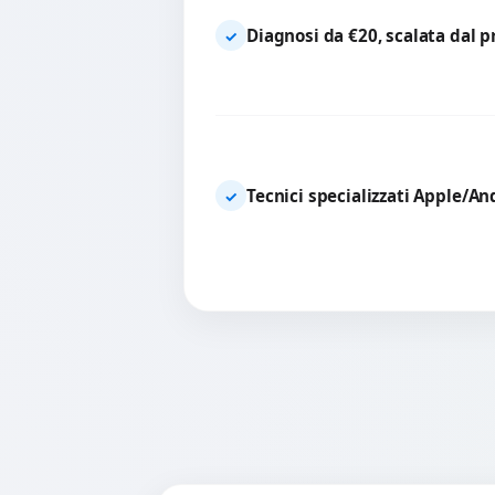
Diagnosi da €20, scalata dal 
✓
Tecnici specializzati Apple/An
✓