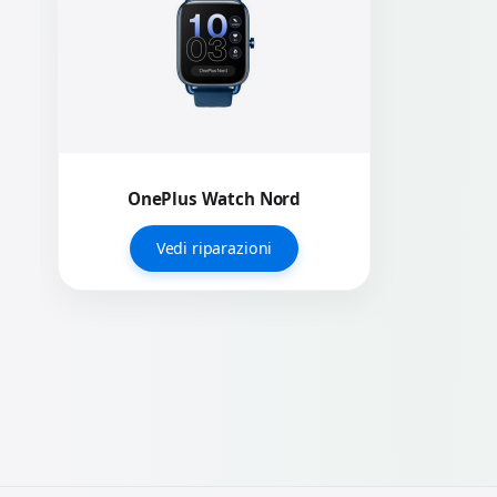
OnePlus Watch Nord
Vedi riparazioni