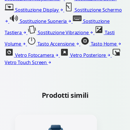
Sostituzione Display
Sostituzione Schermo
Sostituzione Suoneria
Sostituzione
Tastiera
Sostituzione Vibrazione
Tasti
Volume
Tasto Accensione
Tasto Home
Vetro Fotocamera
Vetro Posteriore
Vetro Touch Screen
Prodotti simili