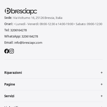
Sede:
Via Volturno 16, 25126 Brescia, Italia
Orari:
• Lunedì - Venerdì: 09:00-12:30 e 14:00-19:00 • Sabato: 09:00-12:30
Tel:
3206164278
WhatsApp:
3206164278
Email:
info@bresciapc.com
Riparazioni
Pagine
Servizi