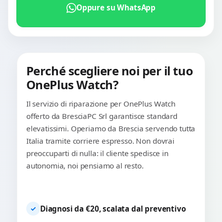
Oppure su WhatsApp
Perché scegliere noi per il tuo
OnePlus Watch?
Il servizio di riparazione per OnePlus Watch
offerto da BresciaPC Srl garantisce standard
elevatissimi. Operiamo da Brescia servendo tutta
Italia tramite corriere espresso. Non dovrai
preoccuparti di nulla: il cliente spedisce in
autonomia, noi pensiamo al resto.
Diagnosi da €20, scalata dal preventivo
✓