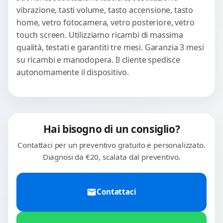
vibrazione, tasti volume, tasto accensione, tasto
home, vetro fotocamera, vetro posteriore, vetro
touch screen. Utilizziamo ricambi di massima
qualità, testati e garantiti tre mesi. Garanzia 3 mesi
su ricambi e manodopera. Il cliente spedisce
autonomamente il dispositivo.
Hai bisogno di un consiglio?
Contattaci per un preventivo gratuito e personalizzato.
Diagnosi da €20, scalata dal preventivo.
Contattaci