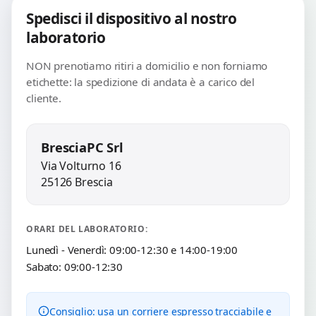
Spedisci il dispositivo al nostro
laboratorio
NON prenotiamo ritiri a domicilio e non forniamo
etichette: la spedizione di andata è a carico del
cliente.
BresciaPC Srl
Via Volturno 16
25126 Brescia
ORARI DEL LABORATORIO:
Lunedì - Venerdì: 09:00-12:30 e 14:00-19:00
Sabato: 09:00-12:30
Consiglio: usa un corriere espresso tracciabile e