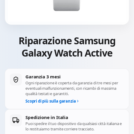
Riparazione Samsung
Galaxy Watch Active
Garanzia 3 mesi
Ogni riparazione è coperta da garanzia di tre mesi per
eventuali malfunzionamenti, con ricambi di massima
qualità testati e garantiti.
Scopri di più sulla garanzia
Spedizione in Italia
Puoi spedire il tuo dispositivo da qualsiasi città italiana e
lo restituiamo tramite corriere tracciato.