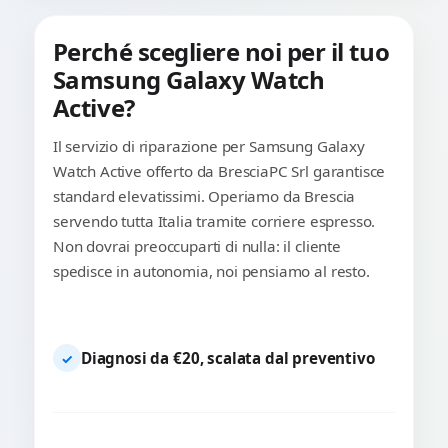
Perché scegliere noi per il tuo
Samsung Galaxy Watch
Active?
Il servizio di riparazione per Samsung Galaxy
Watch Active offerto da BresciaPC Srl garantisce
standard elevatissimi. Operiamo da Brescia
servendo tutta Italia tramite corriere espresso.
Non dovrai preoccuparti di nulla: il cliente
spedisce in autonomia, noi pensiamo al resto.
Diagnosi da €20, scalata dal preventivo
✓