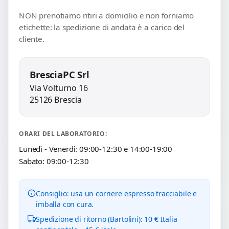
NON prenotiamo ritiri a domicilio e non forniamo
etichette: la spedizione di andata è a carico del
cliente.
BresciaPC Srl
Via Volturno 16
25126 Brescia
ORARI DEL LABORATORIO:
Lunedì - Venerdì: 09:00-12:30 e 14:00-19:00
Sabato: 09:00-12:30
Consiglio: usa un corriere espresso tracciabile e
imballa con cura.
Spedizione di ritorno (Bartolini): 10 € Italia