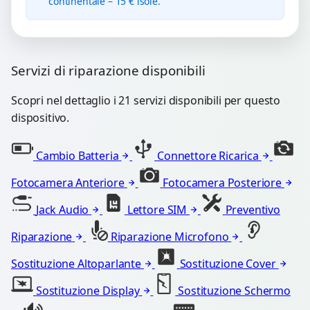
continentale – 15 € isole.
Servizi di riparazione disponibili
Scopri nel dettaglio i 21 servizi disponibili per questo
dispositivo.
Cambio Batteria
Connettore Ricarica
Fotocamera Anteriore
Fotocamera Posteriore
Jack Audio
Lettore SIM
Preventivo
Riparazione
Riparazione Microfono
Sostituzione Altoparlante
Sostituzione Cover
Sostituzione Display
Sostituzione Schermo