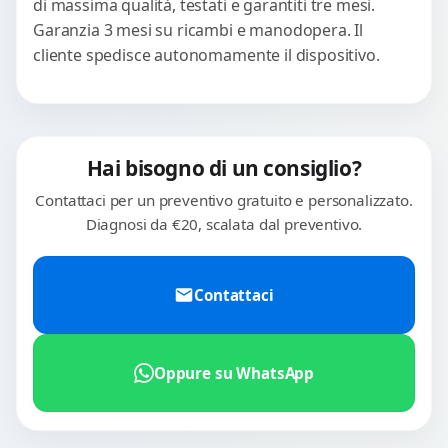
di massima qualità, testati e garantiti tre mesi.
Garanzia 3 mesi su ricambi e manodopera. Il
cliente spedisce autonomamente il dispositivo.
Hai bisogno di un consiglio?
Contattaci per un preventivo gratuito e personalizzato.
Diagnosi da €20, scalata dal preventivo.
Contattaci
Oppure su WhatsApp