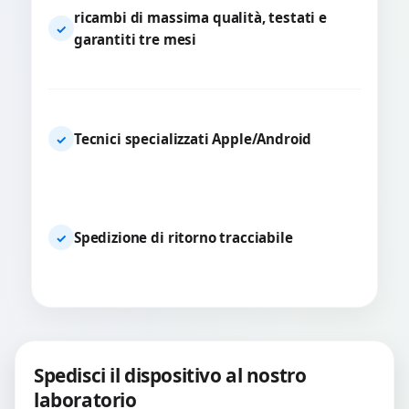
ricambi di massima qualità, testati e
✓
garantiti tre mesi
Tecnici specializzati Apple/Android
✓
Spedizione di ritorno tracciabile
✓
Spedisci il dispositivo al nostro
laboratorio