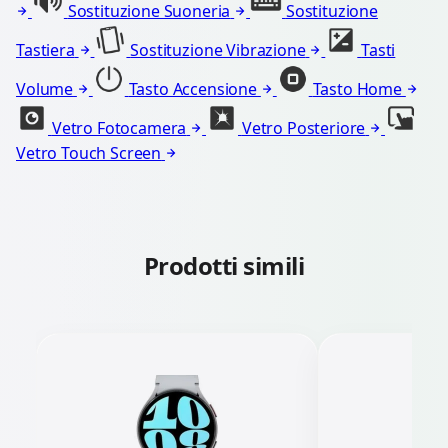
Sostituzione Suoneria
Sostituzione
Tastiera
Sostituzione Vibrazione
Tasti
Volume
Tasto Accensione
Tasto Home
Vetro Fotocamera
Vetro Posteriore
Vetro Touch Screen
Prodotti simili