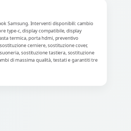
ook Samsung. Interventi disponibili: cambio
re type-c, display compatibile, display
 pasta termica, porta hdmi, preventivo
sostituzione cerniere, sostituzione cover,
suoneria, sostituzione tastiera, sostituzione
bi di massima qualità, testati e garantiti tre