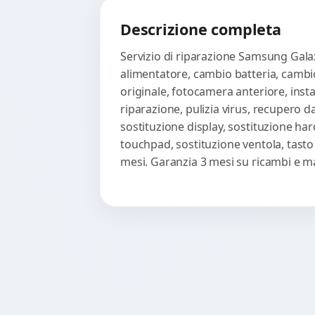
Descrizione completa
Servizio di riparazione Samsung Gala
alimentatore, cambio batteria, cambio 
originale, fotocamera anteriore, insta
riparazione, pulizia virus, recupero d
sostituzione display, sostituzione har
touchpad, sostituzione ventola, tasto
mesi. Garanzia 3 mesi su ricambi e m