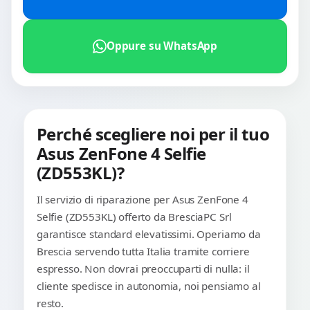
Oppure su WhatsApp
Perché scegliere noi per il tuo
Asus ZenFone 4 Selfie
(ZD553KL)?
Il servizio di riparazione per Asus ZenFone 4
Selfie (ZD553KL) offerto da BresciaPC Srl
garantisce standard elevatissimi. Operiamo da
Brescia servendo tutta Italia tramite corriere
espresso. Non dovrai preoccuparti di nulla: il
cliente spedisce in autonomia, noi pensiamo al
resto.