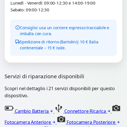
Lunedì - Venerdì: 09:00-12:30 e 14:00-19:00
Sabato: 09:00-12:30
Consiglio: usa un corriere espresso tracciabile e
imballa con cura.
Spedizione di ritorno (Bartolini): 10 € Italia
continentale – 15 € isole.
Servizi di riparazione disponibili
Scopri nel dettaglio i 21 servizi disponibili per questo
dispositivo.
Cambio Batteria
Connettore Ricarica
Fotocamera Anteriore
Fotocamera Posteriore