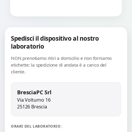
Spedisci il dispositivo al nostro
laboratorio
NON prenotiamo ritiri a domicilio e non forniamo
etichette: la spedizione di andata è a carico del
cliente.
BresciaPC Srl
Via Volturno 16
25126 Brescia
ORARI DEL LABORATORIO: