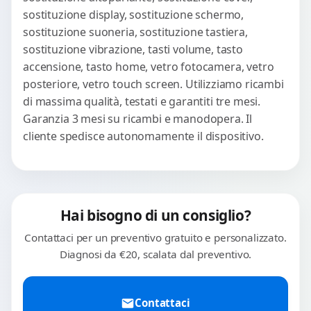
sostituzione display, sostituzione schermo,
sostituzione suoneria, sostituzione tastiera,
sostituzione vibrazione, tasti volume, tasto
accensione, tasto home, vetro fotocamera, vetro
posteriore, vetro touch screen. Utilizziamo ricambi
di massima qualità, testati e garantiti tre mesi.
Garanzia 3 mesi su ricambi e manodopera. Il
cliente spedisce autonomamente il dispositivo.
Hai bisogno di un consiglio?
Contattaci per un preventivo gratuito e personalizzato.
Diagnosi da €20, scalata dal preventivo.
Contattaci