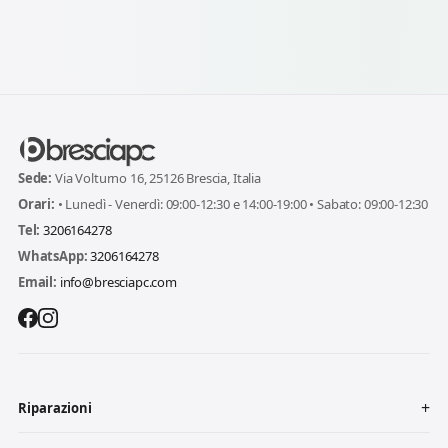
Sede:
Via Volturno 16, 25126 Brescia, Italia
Orari:
• Lunedì - Venerdì: 09:00-12:30 e 14:00-19:00 • Sabato: 09:00-12:30
Tel:
3206164278
WhatsApp:
3206164278
Email:
info@bresciapc.com
Riparazioni