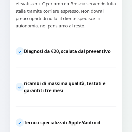
elevatissimi. Operiamo da Brescia servendo tutta
Italia tramite corriere espresso. Non dovrai
preoccuparti di nulla: il cliente spedisce in
autonomia, noi pensiamo al resto.
Diagnosi da €20, scalata dal preventivo
✓
ricambi di massima qualità, testati e
✓
garantiti tre mesi
Tecnici specializzati Apple/Android
✓