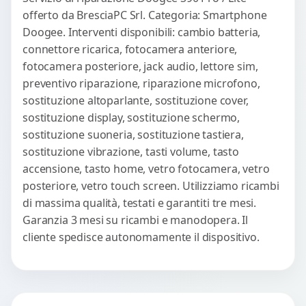
offerto da BresciaPC Srl. Categoria: Smartphone
Doogee. Interventi disponibili: cambio batteria,
connettore ricarica, fotocamera anteriore,
fotocamera posteriore, jack audio, lettore sim,
preventivo riparazione, riparazione microfono,
sostituzione altoparlante, sostituzione cover,
sostituzione display, sostituzione schermo,
sostituzione suoneria, sostituzione tastiera,
sostituzione vibrazione, tasti volume, tasto
accensione, tasto home, vetro fotocamera, vetro
posteriore, vetro touch screen. Utilizziamo ricambi
di massima qualità, testati e garantiti tre mesi.
Garanzia 3 mesi su ricambi e manodopera. Il
cliente spedisce autonomamente il dispositivo.