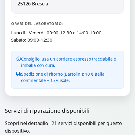
25126 Brescia
ORARI DEL LABORATORIO:
Lunedì - Venerdì: 09:00-12:30 e 14:00-19:00
Sabato: 09:00-12:30
Consiglio: usa un corriere espresso tracciabile e
imballa con cura.
Spedizione di ritorno (Bartolini): 10 € Italia
continentale – 15 € isole.
Servizi di riparazione disponibili
Scopri nel dettaglio i 21 servizi disponibili per questo
dispositivo.