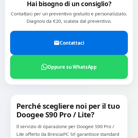
Hai bisogno di un consiglio?
Contattaci per un preventivo gratuito e personalizzato.
Diagnosi da €20, scalata dal preventivo.
Contattaci
Oppure su WhatsApp
Perché scegliere noi per il tuo
Doogee S90 Pro / Lite?
Il servizio di riparazione per Doogee S90 Pro /
Lite offerto da BresciaPC Srl garantisce standard