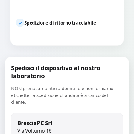
Spedizione di ritorno tracciabile
✓
Spedisci il dispositivo al nostro
laboratorio
NON prenotiamo ritiri a domicilio e non forniamo
etichette: la spedizione di andata è a carico del
cliente.
BresciaPC Srl
Via Volturno 16