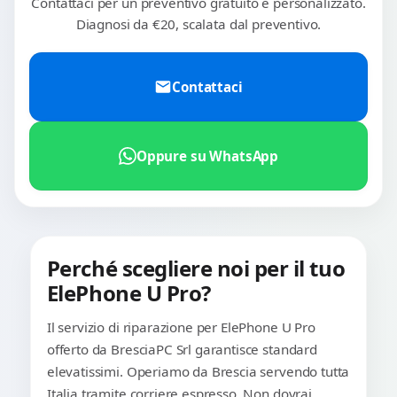
Contattaci per un preventivo gratuito e personalizzato.
Diagnosi da €20, scalata dal preventivo.
Contattaci
Oppure su WhatsApp
Perché scegliere noi per il tuo
ElePhone U Pro?
Il servizio di riparazione per ElePhone U Pro
offerto da BresciaPC Srl garantisce standard
elevatissimi. Operiamo da Brescia servendo tutta
Italia tramite corriere espresso. Non dovrai