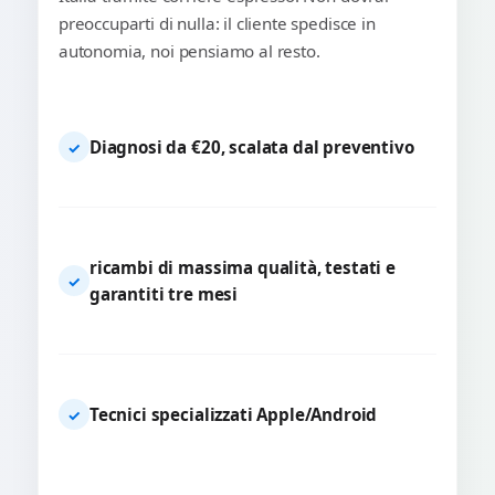
preoccuparti di nulla: il cliente spedisce in
autonomia, noi pensiamo al resto.
Diagnosi da €20, scalata dal preventivo
✓
ricambi di massima qualità, testati e
✓
garantiti tre mesi
Tecnici specializzati Apple/Android
✓