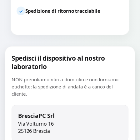
Spedizione di ritorno tracciabile
✓
Spedisci il dispositivo al nostro
laboratorio
NON prenotiamo ritiri a domicilio e non forniamo
etichette: la spedizione di andata è a carico del
cliente.
BresciaPC Srl
Via Volturno 16
25126 Brescia