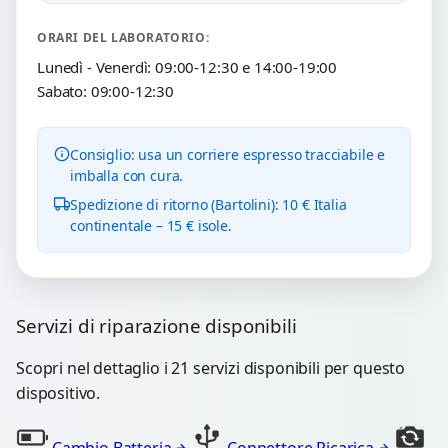
ORARI DEL LABORATORIO:
Lunedì - Venerdì: 09:00-12:30 e 14:00-19:00
Sabato: 09:00-12:30
Consiglio: usa un corriere espresso tracciabile e
imballa con cura.
Spedizione di ritorno (Bartolini): 10 € Italia
continentale – 15 € isole.
Servizi di riparazione disponibili
Scopri nel dettaglio i 21 servizi disponibili per questo
dispositivo.