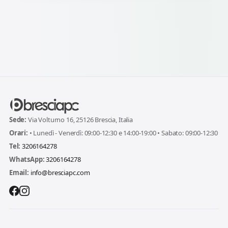
Sede:
Via Volturno 16, 25126 Brescia, Italia
Orari:
• Lunedì - Venerdì: 09:00-12:30 e 14:00-19:00 • Sabato: 09:00-12:30
Tel:
3206164278
WhatsApp:
3206164278
Email:
info@bresciapc.com