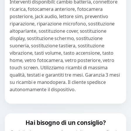
Interventi disponibili: cambio batteria, connettore
ricarica, fotocamera anteriore, fotocamera
posteriore, jack audio, lettore sim, preventivo
riparazione, riparazione microfono, sostituzione
altoparlante, sostituzione cover, sostituzione
display, sostituzione schermo, sostituzione
suoneria, sostituzione tastiera, sostituzione
vibrazione, tasti volume, tasto accensione, tasto
home, vetro fotocamera, vetro posteriore, vetro
touch screen. Utilizziamo ricambi di massima
qualità, testati e garantiti tre mesi. Garanzia 3 mesi
su ricambi e manodopera. Il cliente spedisce
autonomamente il dispositivo.
Hai bisogno di un consiglio?