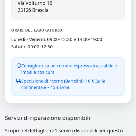
Via Volturno 16
25126 Brescia
ORARI DEL LABORATORIO:
Lunedì - Venerdì: 09:00-12:30 e 14:00-19:00
Sabato: 09:00-12:30
Consiglio: usa un corriere espresso tracciabile e
imballa con cura.
Spedizione di ritorno (Bartolini): 10 € Italia
continentale – 15 € isole.
Servizi di riparazione disponibili
Scopri nel dettaglio i 21 servizi disponibili per questo