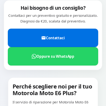
Hai bisogno di un consiglio?
Contattaci per un preventivo gratuito e personalizzato.
Diagnosi da €20, scalata dal preventivo.
Contattaci
Oppure su WhatsApp
Perché scegliere noi per il tuo
Motorola Moto E6 Plus?
Il servizio di riparazione per Motorola Moto E6