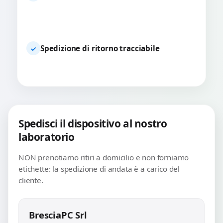
Spedizione di ritorno tracciabile
✓
Spedisci il dispositivo al nostro
laboratorio
NON prenotiamo ritiri a domicilio e non forniamo
etichette: la spedizione di andata è a carico del
cliente.
BresciaPC Srl