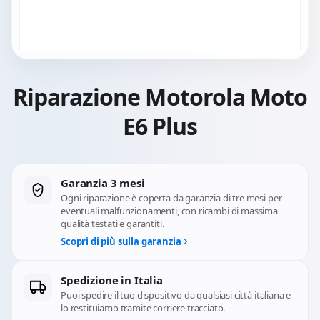
Riparazione Motorola Moto
E6 Plus
Garanzia 3 mesi
Ogni riparazione è coperta da garanzia di tre mesi per
eventuali malfunzionamenti, con ricambi di massima
qualità testati e garantiti.
Scopri di più sulla garanzia
Spedizione in Italia
Puoi spedire il tuo dispositivo da qualsiasi città italiana e
lo restituiamo tramite corriere tracciato.