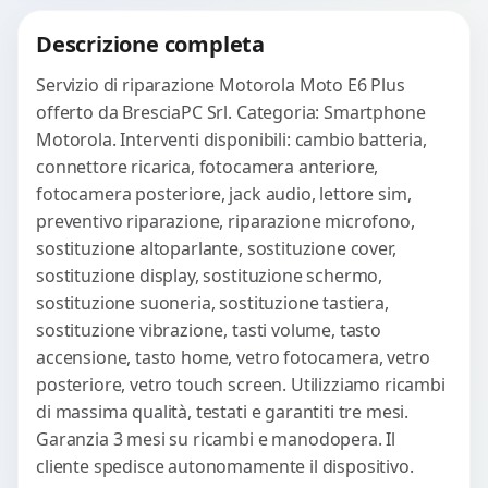
Procedi
Descrizione completa
Servizio di riparazione Motorola Moto E6 Plus
offerto da BresciaPC Srl. Categoria: Smartphone
Motorola. Interventi disponibili: cambio batteria,
connettore ricarica, fotocamera anteriore,
fotocamera posteriore, jack audio, lettore sim,
preventivo riparazione, riparazione microfono,
sostituzione altoparlante, sostituzione cover,
sostituzione display, sostituzione schermo,
sostituzione suoneria, sostituzione tastiera,
sostituzione vibrazione, tasti volume, tasto
accensione, tasto home, vetro fotocamera, vetro
posteriore, vetro touch screen. Utilizziamo ricambi
di massima qualità, testati e garantiti tre mesi.
Garanzia 3 mesi su ricambi e manodopera. Il
cliente spedisce autonomamente il dispositivo.