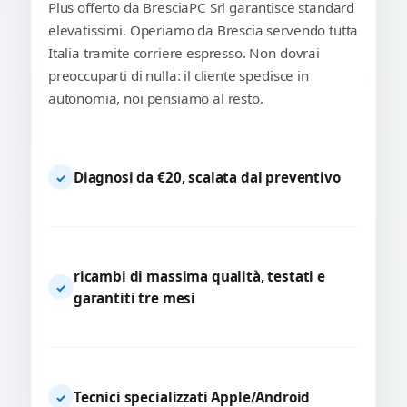
Plus offerto da BresciaPC Srl garantisce standard
elevatissimi. Operiamo da Brescia servendo tutta
Italia tramite corriere espresso. Non dovrai
preoccuparti di nulla: il cliente spedisce in
autonomia, noi pensiamo al resto.
Diagnosi da €20, scalata dal preventivo
✓
ricambi di massima qualità, testati e
✓
garantiti tre mesi
Tecnici specializzati Apple/Android
✓