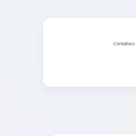
Contattaci