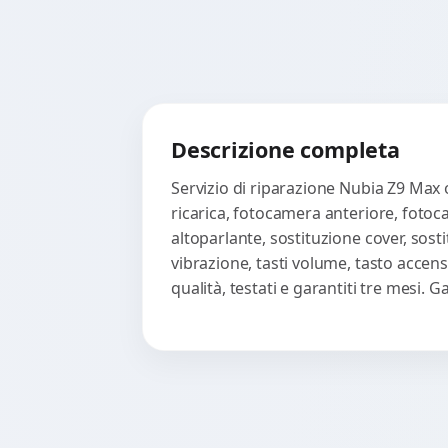
Descrizione completa
Servizio di riparazione Nubia Z9 Max 
ricarica, fotocamera anteriore, fotoc
altoparlante, sostituzione cover, sost
vibrazione, tasti volume, tasto accen
qualità, testati e garantiti tre mesi.