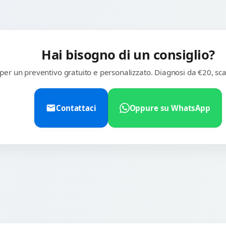
Hai bisogno di un consiglio?
 per un preventivo gratuito e personalizzato. Diagnosi da €20, sca
Contattaci
Oppure su WhatsApp