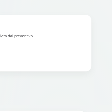
lata dal preventivo.