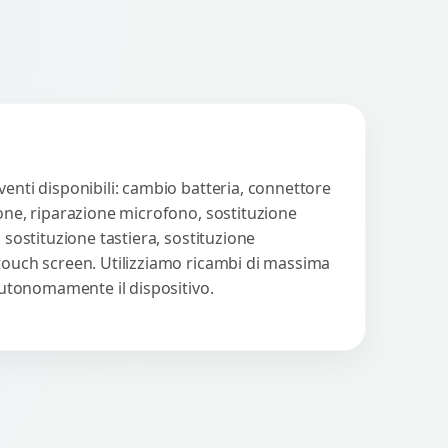
venti disponibili: cambio batteria, connettore
ione, riparazione microfono, sostituzione
 sostituzione tastiera, sostituzione
 touch screen. Utilizziamo ricambi di massima
 autonomamente il dispositivo.