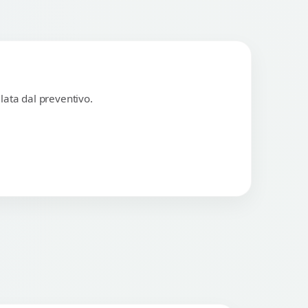
lata dal preventivo.