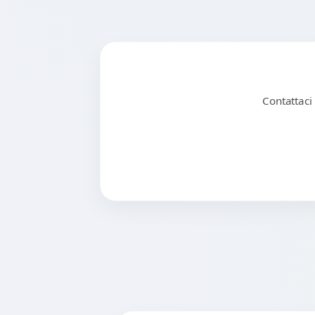
Contattaci