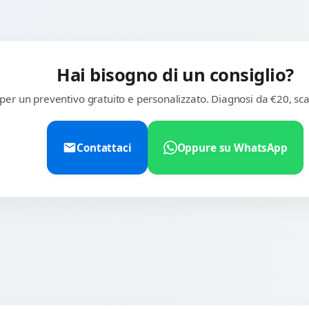
Hai bisogno di un consiglio?
 per un preventivo gratuito e personalizzato. Diagnosi da €20, sca
Contattaci
Oppure su WhatsApp