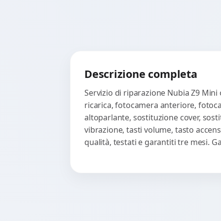
Descrizione completa
Servizio di riparazione Nubia Z9 Mini
ricarica, fotocamera anteriore, fotoc
altoparlante, sostituzione cover, sost
vibrazione, tasti volume, tasto accen
qualità, testati e garantiti tre mesi.