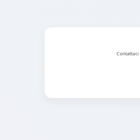
Contattaci