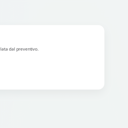
lata dal preventivo.