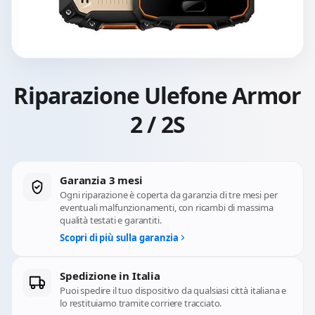
Riparazione Ulefone Armor
2 / 2S
Garanzia 3 mesi
Ogni riparazione è coperta da garanzia di tre mesi per
eventuali malfunzionamenti, con ricambi di massima
qualità testati e garantiti.
Scopri di più sulla garanzia
Spedizione in Italia
Puoi spedire il tuo dispositivo da qualsiasi città italiana e
lo restituiamo tramite corriere tracciato.