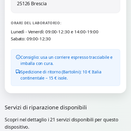
25126 Brescia
ORARI DEL LABORATORIO:
Lunedì - Venerdì: 09:00-12:30 e 14:00-19:00
Sabato: 09:00-12:30
Consiglio: usa un corriere espresso tracciabile e
imballa con cura.
Spedizione di ritorno (Bartolini): 10 € Italia
continentale – 15 € isole.
Servizi di riparazione disponibili
Scopri nel dettaglio i 21 servizi disponibili per questo
dispositivo.