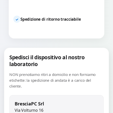
Spedizione di ritorno tracciabile
✓
Spedisci il dispositivo al nostro
laboratorio
NON prenotiamo ritiri a domicilio e non forniamo
etichette: la spedizione di andata è a carico del
cliente.
BresciaPC Srl
Via Volturno 16