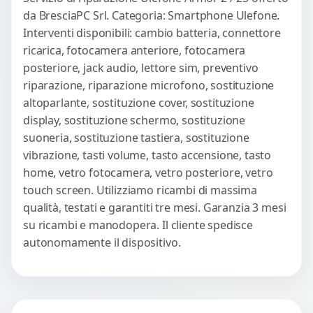
da BresciaPC Srl. Categoria: Smartphone Ulefone.
Interventi disponibili: cambio batteria, connettore
ricarica, fotocamera anteriore, fotocamera
posteriore, jack audio, lettore sim, preventivo
riparazione, riparazione microfono, sostituzione
altoparlante, sostituzione cover, sostituzione
display, sostituzione schermo, sostituzione
suoneria, sostituzione tastiera, sostituzione
vibrazione, tasti volume, tasto accensione, tasto
home, vetro fotocamera, vetro posteriore, vetro
touch screen. Utilizziamo ricambi di massima
qualità, testati e garantiti tre mesi. Garanzia 3 mesi
su ricambi e manodopera. Il cliente spedisce
autonomamente il dispositivo.