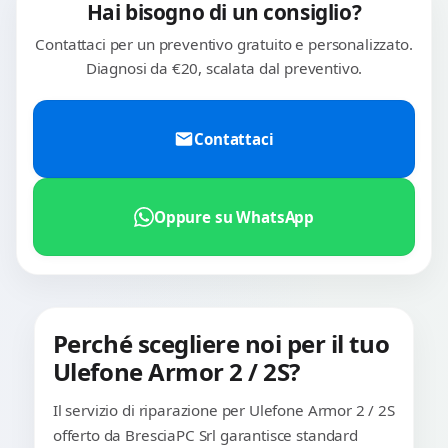
Hai bisogno di un consiglio?
Contattaci per un preventivo gratuito e personalizzato.
Diagnosi da €20, scalata dal preventivo.
Contattaci
Oppure su WhatsApp
Perché scegliere noi per il tuo
Ulefone Armor 2 / 2S?
Il servizio di riparazione per Ulefone Armor 2 / 2S
offerto da BresciaPC Srl garantisce standard