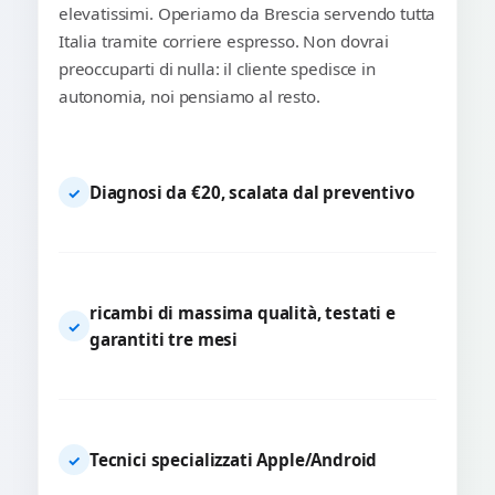
elevatissimi. Operiamo da Brescia servendo tutta
Italia tramite corriere espresso. Non dovrai
preoccuparti di nulla: il cliente spedisce in
autonomia, noi pensiamo al resto.
Diagnosi da €20, scalata dal preventivo
✓
ricambi di massima qualità, testati e
✓
garantiti tre mesi
Tecnici specializzati Apple/Android
✓