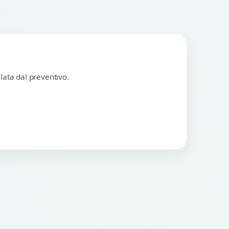
lata dal preventivo.