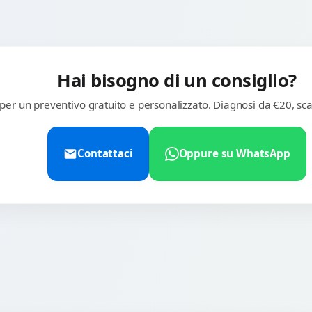
Hai bisogno di un consiglio?
 per un preventivo gratuito e personalizzato. Diagnosi da €20, sca
Contattaci
Oppure su WhatsApp