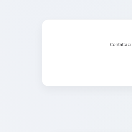
Contattaci