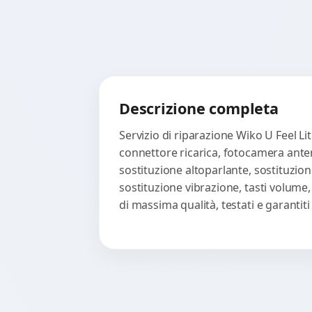
Descrizione completa
Servizio di riparazione Wiko U Feel Li
connettore ricarica, fotocamera anter
sostituzione altoparlante, sostituzion
sostituzione vibrazione, tasti volume
di massima qualità, testati e garanti