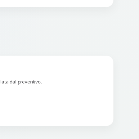
lata dal preventivo.