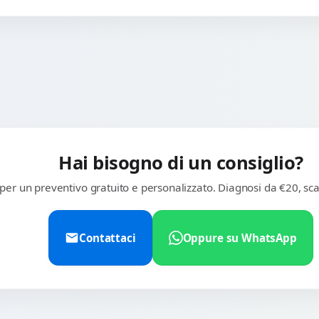
Hai bisogno di un consiglio?
 per un preventivo gratuito e personalizzato. Diagnosi da €20, sca
Contattaci
Oppure su WhatsApp