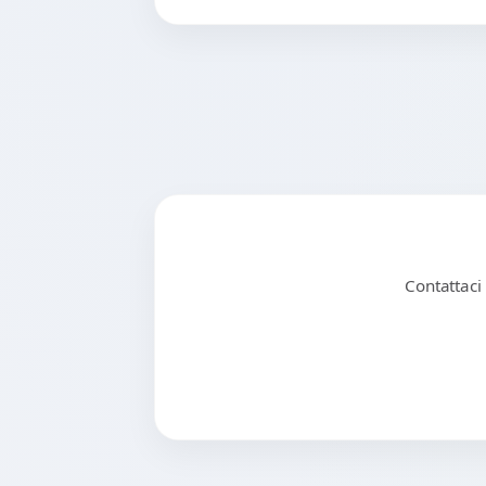
Contattaci