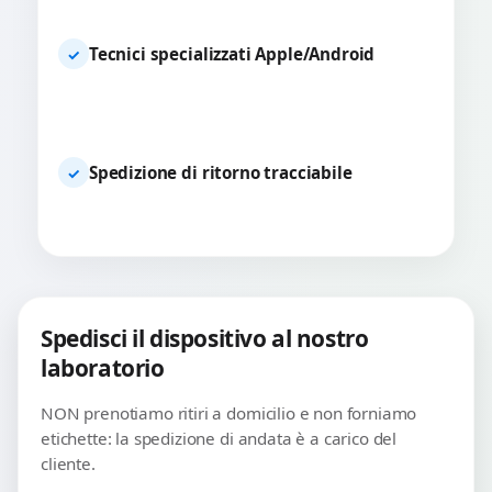
Tecnici specializzati Apple/Android
✓
Spedizione di ritorno tracciabile
✓
Spedisci il dispositivo al nostro
laboratorio
NON prenotiamo ritiri a domicilio e non forniamo
etichette: la spedizione di andata è a carico del
cliente.