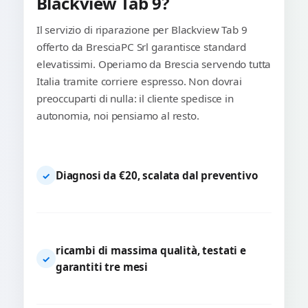
Blackview Tab 9?
Il servizio di riparazione per Blackview Tab 9
offerto da BresciaPC Srl garantisce standard
elevatissimi. Operiamo da Brescia servendo tutta
Italia tramite corriere espresso. Non dovrai
preoccuparti di nulla: il cliente spedisce in
autonomia, noi pensiamo al resto.
Diagnosi da €20, scalata dal preventivo
✓
ricambi di massima qualità, testati e
✓
garantiti tre mesi