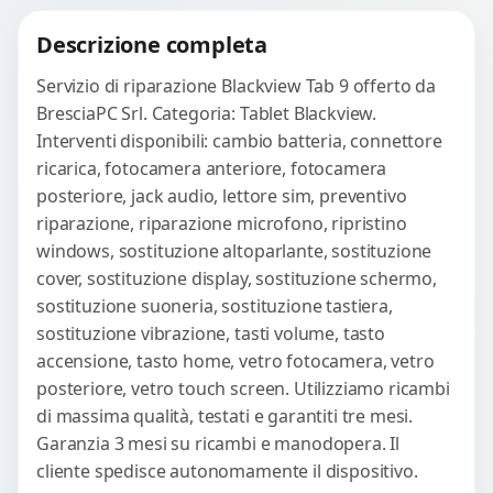
Procedi
Descrizione completa
Servizio di riparazione Blackview Tab 9 offerto da
BresciaPC Srl. Categoria: Tablet Blackview.
Interventi disponibili: cambio batteria, connettore
ricarica, fotocamera anteriore, fotocamera
posteriore, jack audio, lettore sim, preventivo
riparazione, riparazione microfono, ripristino
windows, sostituzione altoparlante, sostituzione
cover, sostituzione display, sostituzione schermo,
sostituzione suoneria, sostituzione tastiera,
sostituzione vibrazione, tasti volume, tasto
accensione, tasto home, vetro fotocamera, vetro
posteriore, vetro touch screen. Utilizziamo ricambi
di massima qualità, testati e garantiti tre mesi.
Garanzia 3 mesi su ricambi e manodopera. Il
cliente spedisce autonomamente il dispositivo.