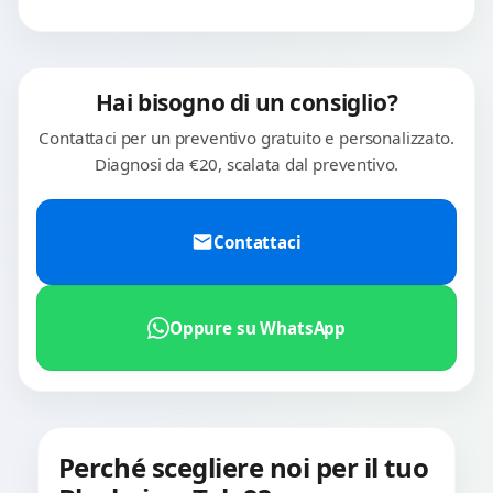
Hai bisogno di un consiglio?
Contattaci per un preventivo gratuito e personalizzato.
Diagnosi da €20, scalata dal preventivo.
Contattaci
Oppure su WhatsApp
Perché scegliere noi per il tuo