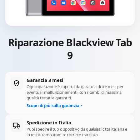
Riparazione Blackview Tab
9
Garanzia 3 mesi
Ogni riparazione è coperta da garanzia di tre mesi per
eventuali malfunzionamenti, con ricambi di massima
qualità testati e garantiti.
Scopri di più sulla garanzia
Spedizione in Italia
Puoi spedire il tuo dispositivo da qualsiasi città italiana e
lo restituiamo tramite corriere tracciato.