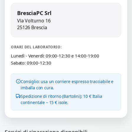
BresciaPC Srl
Via Volturno 16
25126 Brescia
ORARI DEL LABORATORIO:
Lunedì - Venerdì: 09:00-12:30 e 14:00-19:00
Sabato: 09:00-12:30
Consiglio: usa un corriere espresso tracciabile e
imballa con cura.
Spedizione di ritorno (Bartolini): 10 € Italia
continentale – 15 € isole.
Servizi di riparazione disponibili