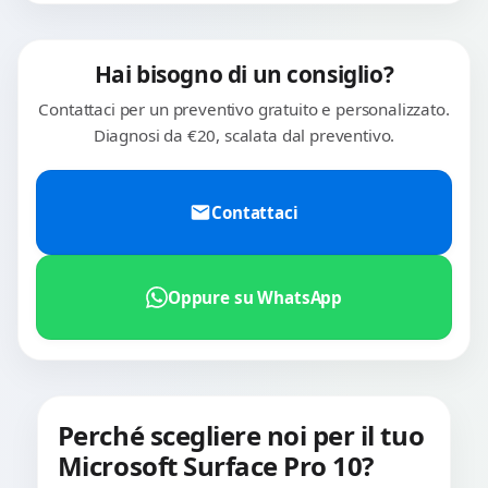
Hai bisogno di un consiglio?
Contattaci per un preventivo gratuito e personalizzato.
Diagnosi da €20, scalata dal preventivo.
Contattaci
Oppure su WhatsApp
Perché scegliere noi per il tuo
Microsoft Surface Pro 10?