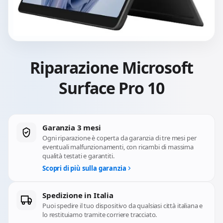
Riparazione Microsoft
Surface Pro 10
Garanzia 3 mesi
Ogni riparazione è coperta da garanzia di tre mesi per
eventuali malfunzionamenti, con ricambi di massima
qualità testati e garantiti.
Scopri di più sulla garanzia
Spedizione in Italia
Puoi spedire il tuo dispositivo da qualsiasi città italiana e
lo restituiamo tramite corriere tracciato.