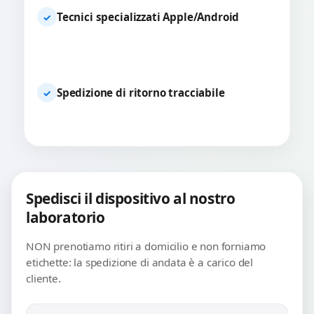
Tecnici specializzati Apple/Android
✓
Spedizione di ritorno tracciabile
✓
Spedisci il dispositivo al nostro
laboratorio
NON prenotiamo ritiri a domicilio e non forniamo
etichette: la spedizione di andata è a carico del
cliente.