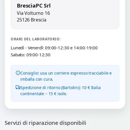
BresciaPC Srl
Via Volturno 16
25126 Brescia
ORARI DEL LABORATORIO:
Lunedì - Venerdì: 09:00-12:30 e 14:00-19:00
Sabato: 09:00-12:30
Consiglio: usa un corriere espresso tracciabile e
imballa con cura.
Spedizione di ritorno (Bartolini): 10 € Italia
continentale – 15 € isole.
Servizi di riparazione disponibili