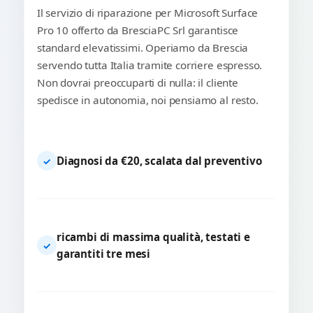
Il servizio di riparazione per Microsoft Surface
Pro 10 offerto da BresciaPC Srl garantisce
standard elevatissimi. Operiamo da Brescia
servendo tutta Italia tramite corriere espresso.
Non dovrai preoccuparti di nulla: il cliente
spedisce in autonomia, noi pensiamo al resto.
Diagnosi da €20, scalata dal preventivo
✓
ricambi di massima qualità, testati e
✓
garantiti tre mesi