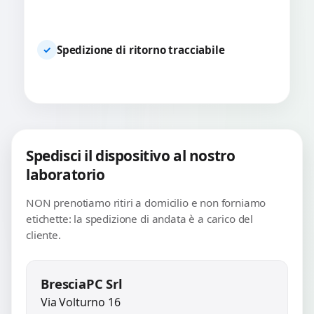
Spedizione di ritorno tracciabile
✓
Spedisci il dispositivo al nostro
laboratorio
NON prenotiamo ritiri a domicilio e non forniamo
etichette: la spedizione di andata è a carico del
cliente.
BresciaPC Srl
Via Volturno 16