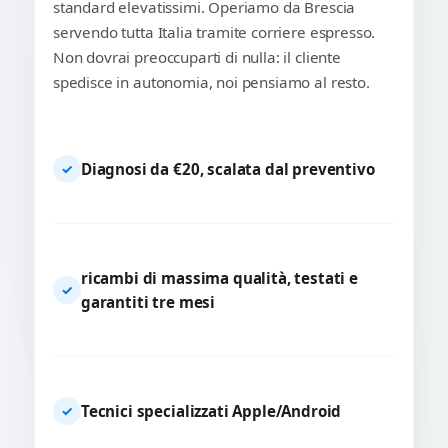
standard elevatissimi. Operiamo da Brescia
servendo tutta Italia tramite corriere espresso.
Non dovrai preoccuparti di nulla: il cliente
spedisce in autonomia, noi pensiamo al resto.
Diagnosi da €20, scalata dal preventivo
✓
ricambi di massima qualità, testati e
✓
garantiti tre mesi
Tecnici specializzati Apple/Android
✓