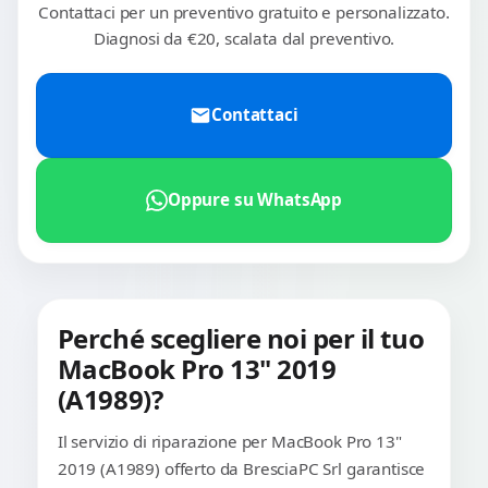
Contattaci per un preventivo gratuito e personalizzato.
Diagnosi da €20, scalata dal preventivo.
Contattaci
Oppure su WhatsApp
Perché scegliere noi per il tuo
MacBook Pro 13" 2019
(A1989)?
Il servizio di riparazione per MacBook Pro 13"
2019 (A1989) offerto da BresciaPC Srl garantisce