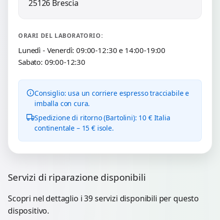
25126 Brescia
ORARI DEL LABORATORIO:
Lunedì - Venerdì: 09:00-12:30 e 14:00-19:00
Sabato: 09:00-12:30
Consiglio: usa un corriere espresso tracciabile e
imballa con cura.
Spedizione di ritorno (Bartolini): 10 € Italia
continentale – 15 € isole.
Servizi di riparazione disponibili
Scopri nel dettaglio i 39 servizi disponibili per questo
dispositivo.