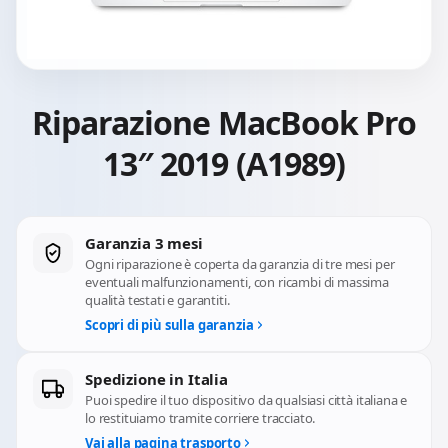
Riparazione MacBook Pro
13″ 2019 (A1989)
Garanzia 3 mesi
Ogni riparazione è coperta da garanzia di tre mesi per
eventuali malfunzionamenti, con ricambi di massima
qualità testati e garantiti.
Scopri di più sulla garanzia
Spedizione in Italia
Puoi spedire il tuo dispositivo da qualsiasi città italiana e
lo restituiamo tramite corriere tracciato.
Vai alla pagina trasporto