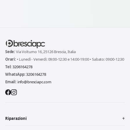
Sede:
Via Volturno 16, 25126 Brescia, Italia
Orari:
• Lunedì - Venerdì: 09:00-12:30 e 14:00-19:00 • Sabato: 09:00-12:30
Tel:
3206164278
WhatsApp:
3206164278
Email:
info@bresciapc.com
Riparazioni