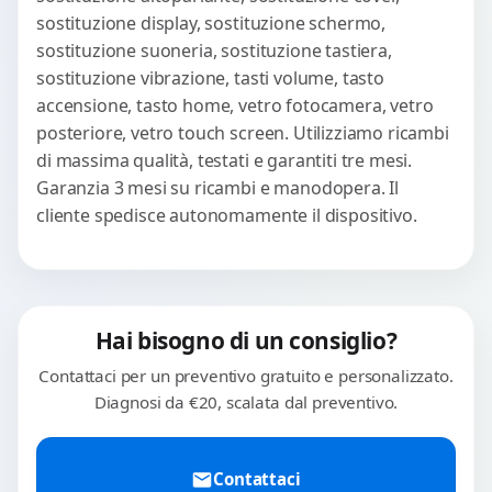
sostituzione display, sostituzione schermo,
sostituzione suoneria, sostituzione tastiera,
sostituzione vibrazione, tasti volume, tasto
accensione, tasto home, vetro fotocamera, vetro
posteriore, vetro touch screen. Utilizziamo ricambi
di massima qualità, testati e garantiti tre mesi.
Garanzia 3 mesi su ricambi e manodopera. Il
cliente spedisce autonomamente il dispositivo.
Hai bisogno di un consiglio?
Contattaci per un preventivo gratuito e personalizzato.
Diagnosi da €20, scalata dal preventivo.
Contattaci