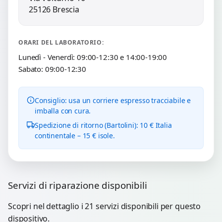
25126 Brescia
ORARI DEL LABORATORIO:
Lunedì - Venerdì: 09:00-12:30 e 14:00-19:00
Sabato: 09:00-12:30
Consiglio: usa un corriere espresso tracciabile e
imballa con cura.
Spedizione di ritorno (Bartolini): 10 € Italia
continentale – 15 € isole.
Servizi di riparazione disponibili
Scopri nel dettaglio i 21 servizi disponibili per questo
dispositivo.