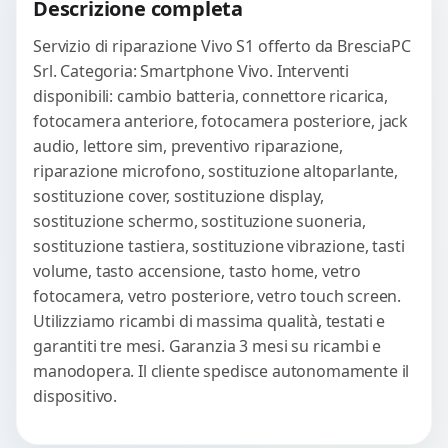
Descrizione completa
Servizio di riparazione Vivo S1 offerto da BresciaPC
Srl. Categoria: Smartphone Vivo. Interventi
disponibili: cambio batteria, connettore ricarica,
fotocamera anteriore, fotocamera posteriore, jack
audio, lettore sim, preventivo riparazione,
riparazione microfono, sostituzione altoparlante,
sostituzione cover, sostituzione display,
sostituzione schermo, sostituzione suoneria,
sostituzione tastiera, sostituzione vibrazione, tasti
volume, tasto accensione, tasto home, vetro
fotocamera, vetro posteriore, vetro touch screen.
Utilizziamo ricambi di massima qualità, testati e
garantiti tre mesi. Garanzia 3 mesi su ricambi e
manodopera. Il cliente spedisce autonomamente il
dispositivo.