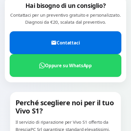
Hai bisogno di un consiglio?
Contattaci per un preventivo gratuito e personalizzato.
Diagnosi da €20, scalata dal preventivo.
Contattaci
Oppure su WhatsApp
Perché scegliere noi per il tuo
Vivo S1?
Il servizio di riparazione per Vivo S1 offerto da
BresciaPC Srl garantisce standard elevatissimi.