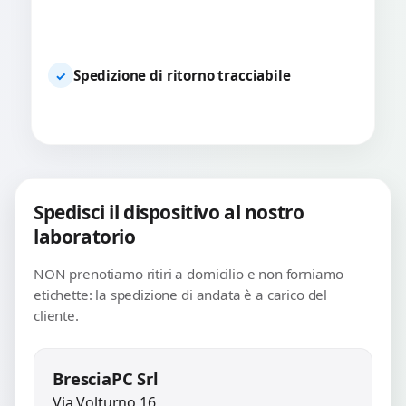
Spedizione di ritorno tracciabile
✓
Spedisci il dispositivo al nostro
laboratorio
NON prenotiamo ritiri a domicilio e non forniamo
etichette: la spedizione di andata è a carico del
cliente.
BresciaPC Srl
Via Volturno 16