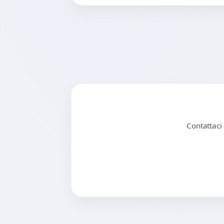
Contattaci