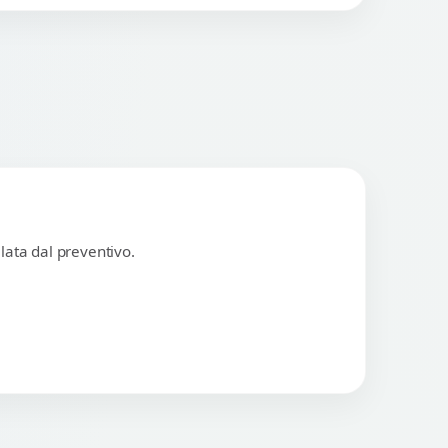
lata dal preventivo.