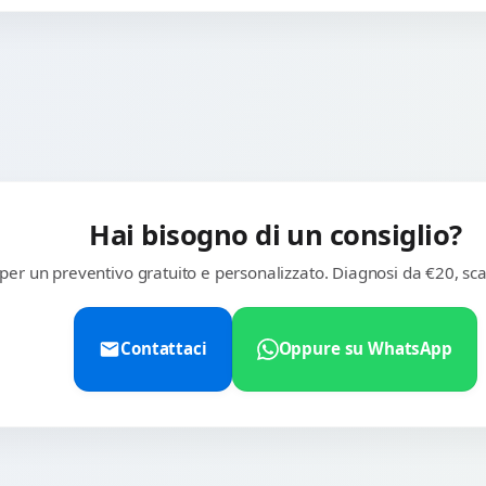
Hai bisogno di un consiglio?
 per un preventivo gratuito e personalizzato. Diagnosi da €20, sca
Contattaci
Oppure su WhatsApp