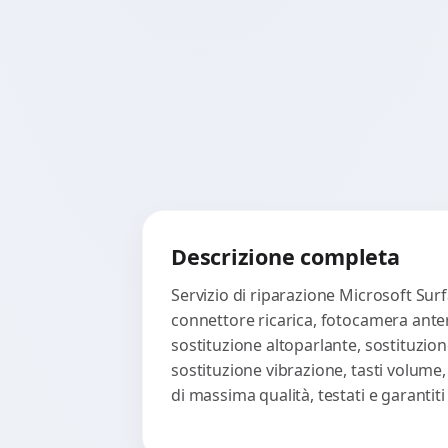
Descrizione completa
Servizio di riparazione Microsoft Surf
connettore ricarica, fotocamera anter
sostituzione altoparlante, sostituzion
sostituzione vibrazione, tasti volume
di massima qualità, testati e garanti