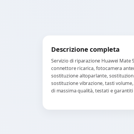
Descrizione completa
Servizio di riparazione Huawei Mate 9
connettore ricarica, fotocamera anter
sostituzione altoparlante, sostituzion
sostituzione vibrazione, tasti volume
di massima qualità, testati e garanti